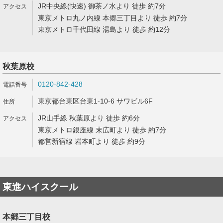
JR中央線(快速) 御茶ノ水より 徒歩 約7分
東京メトロ丸ノ内線 本郷三丁目より 徒歩 約7分
東京メトロ千代田線 湯島より 徒歩 約12分
秋葉原校
0120-842-428
東京都台東区台東1-10-6 サワビル6F
JR山手線 秋葉原より 徒歩 約6分
東京メトロ銀座線 末広町より 徒歩 約7分
都営新宿線 岩本町より 徒歩 約9分
東進ハイスクール
本郷三丁目校