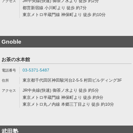
JR中央線(快速) 御茶ノ水より 徒歩 約2分
都営新宿線 小川町より 徒歩 約7分
東京メトロ半蔵門線 神保町より 徒歩 約10分
Gnoble
お茶の水本館
03-5371-5487
東京都千代田区神田駿河台2-5-5 村田ビルディング3F
JR中央線(快速) 御茶ノ水より 徒歩 約5分
東京メトロ半蔵門線 神保町より 徒歩 約9分
東京メトロ丸ノ内線 本郷三丁目より 徒歩 約10分
武田塾