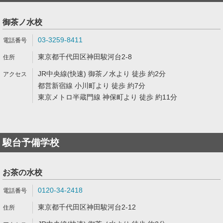
御茶ノ水校
03-3259-8411
東京都千代田区神田駿河台2-8
JR中央線(快速) 御茶ノ水より 徒歩 約2分
都営新宿線 小川町より 徒歩 約7分
東京メトロ半蔵門線 神保町より 徒歩 約11分
駿台予備学校
お茶の水校
0120-34-2418
東京都千代田区神田駿河台2-12