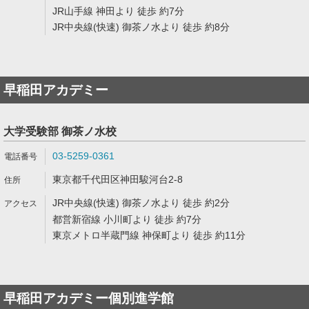
JR山手線 神田より 徒歩 約7分
JR中央線(快速) 御茶ノ水より 徒歩 約8分
早稲田アカデミー
大学受験部 御茶ノ水校
03-5259-0361
東京都千代田区神田駿河台2-8
JR中央線(快速) 御茶ノ水より 徒歩 約2分
都営新宿線 小川町より 徒歩 約7分
東京メトロ半蔵門線 神保町より 徒歩 約11分
早稲田アカデミー個別進学館