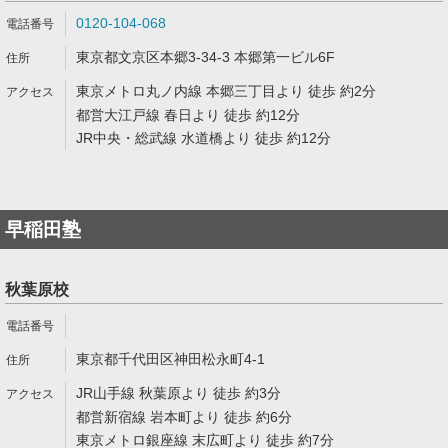
0120-104-068
東京都文京区本郷3-34-3 本郷第一ビル6F
東京メトロ丸ノ内線 本郷三丁目より 徒歩 約2分
都営大江戸線 春日より 徒歩 約12分
JR中央・総武線 水道橋より 徒歩 約12分
早稲田塾
秋葉原校
東京都千代田区神田松永町4-1
JR山手線 秋葉原より 徒歩 約3分
都営新宿線 岩本町より 徒歩 約6分
東京メトロ銀座線 末広町より 徒歩 約7分