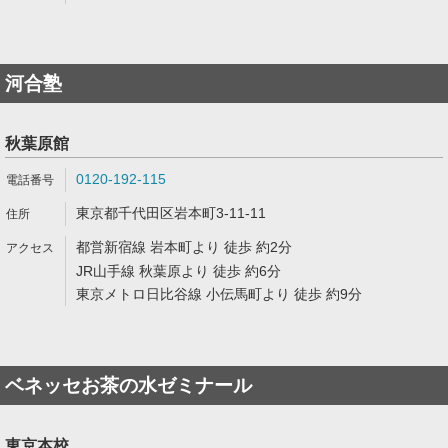
河合塾
秋葉原館
0120-192-115
東京都千代田区岩本町3-11-11
都営新宿線 岩本町より 徒歩 約2分
JR山手線 秋葉原より 徒歩 約6分
東京メトロ日比谷線 小伝馬町より 徒歩 約9分
ベネッセお茶の水ゼミナール
東京本校