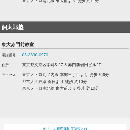
東京メトロ南北線 東大前より 徒歩 約11分
個太郎塾
東大赤門前教室
03-3830-0970
東京都文京区本郷5-27-8 赤門前岩田ビル2F
東京メトロ丸ノ内線 本郷三丁目より 徒歩 約6分
都営大江戸線 春日より 徒歩 約10分
東京メトロ南北線 東大前より 徒歩 約10分
オリコン顧客満足度調査とは