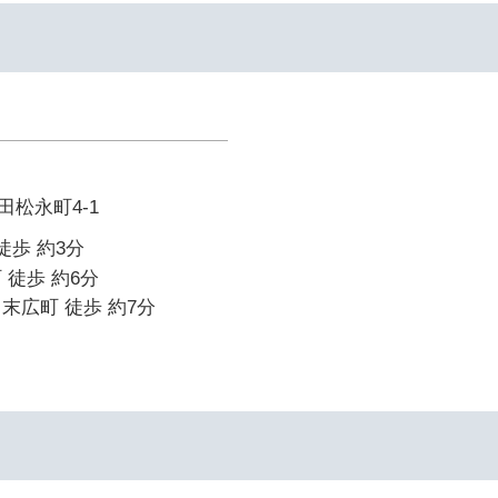
松永町4-1
徒歩 約3分
 徒歩 約6分
末広町 徒歩 約7分