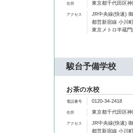
東京都千代田区神田
JR中央線(快速) 
都営新宿線 小川町
東京メトロ半蔵門線
駿台予備学校
お茶の水校
0120-34-2418
東京都千代田区神田
JR中央線(快速) 
都営新宿線 小川町