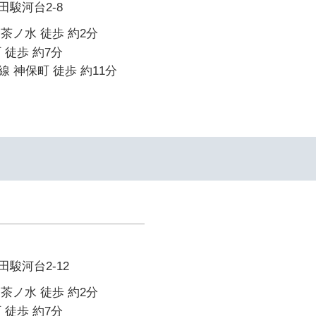
駿河台2-8
御茶ノ水 徒歩 約2分
 徒歩 約7分
 神保町 徒歩 約11分
駿河台2-12
御茶ノ水 徒歩 約2分
 徒歩 約7分