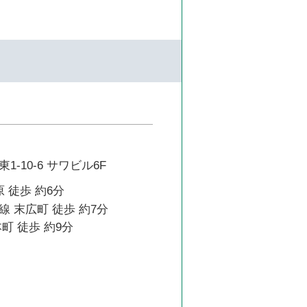
-10-6 サワビル6F
 徒歩 約6分
 末広町 徒歩 約7分
町 徒歩 約9分