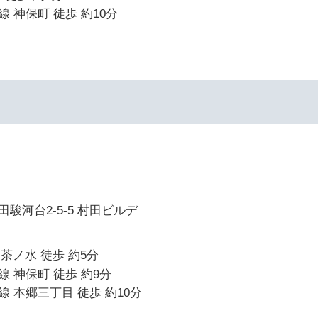
 神保町 徒歩 約10分
駿河台2-5-5 村田ビルデ
御茶ノ水 徒歩 約5分
 神保町 徒歩 約9分
 本郷三丁目 徒歩 約10分