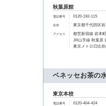
秋葉原館
0120-192-115
東京都千代田区岩本町
都営新宿線 岩本町
JR山手線 秋葉原 
東京メトロ日比谷線
ベネッセお茶の
東京本校
0120-404-424