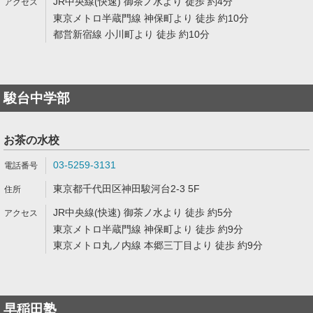
JR中央線(快速) 御茶ノ水より 徒歩 約4分
東京メトロ半蔵門線 神保町より 徒歩 約10分
都営新宿線 小川町より 徒歩 約10分
駿台中学部
お茶の水校
03-5259-3131
東京都千代田区神田駿河台2-3 5F
JR中央線(快速) 御茶ノ水より 徒歩 約5分
東京メトロ半蔵門線 神保町より 徒歩 約9分
東京メトロ丸ノ内線 本郷三丁目より 徒歩 約9分
早稲田塾