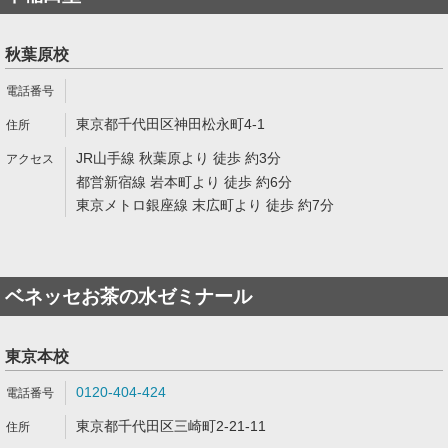
秋葉原校
東京都千代田区神田松永町4-1
JR山手線 秋葉原より 徒歩 約3分
都営新宿線 岩本町より 徒歩 約6分
東京メトロ銀座線 末広町より 徒歩 約7分
ベネッセお茶の水ゼミナール
東京本校
0120-404-424
東京都千代田区三崎町2-21-11