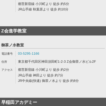
都営新宿線 小川町より 徒歩 約5分
JR山手線 秋葉原より 徒歩 約10分
Z会進学教室
御茶ノ水教室
03-5295-1166
東京都千代田区神田須田町1-2-3 Z会御茶ノ水ビル2F
都営新宿線 小川町より 徒歩 約2分
JR山手線 神田より 徒歩 約7分
JR中央線(快速) 御茶ノ水より 徒歩 約8分
早稲田アカデミー