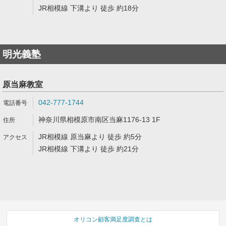
JR相模線 下溝より 徒歩 約18分
明光義塾
原当麻教室
042-777-1744
神奈川県相模原市南区当麻1176-13 1F
JR相模線 原当麻より 徒歩 約5分
JR相模線 下溝より 徒歩 約21分
オリコン顧客満足度調査とは