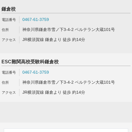
鎌倉校
0467-61-3759
神奈川県鎌倉市雪ノ下3-4-2 ベルテラン大蔵101号
JR横須賀線 鎌倉より 徒歩 約14分
ESC難関高校受験科鎌倉校
0467-61-3759
神奈川県鎌倉市雪ノ下3-4-2 ベルテラン大蔵101号
JR横須賀線 鎌倉より 徒歩 約14分