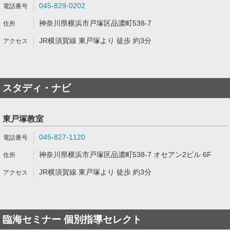
045-829-0202
神奈川県横浜市戸塚区品濃町538-7
JR横須賀線 東戸塚より 徒歩 約3分
スタディ・ナビ
東戸塚教室
045-827-1120
神奈川県横浜市戸塚区品濃町538-7 オセアン2ビル 6F
JR横須賀線 東戸塚より 徒歩 約3分
臨海セミナー 個別指導セレクト