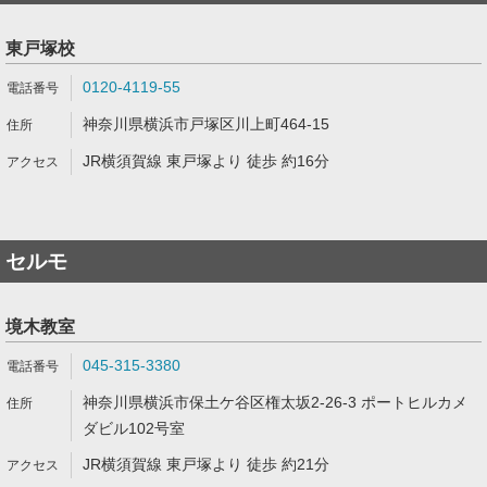
東戸塚校
0120-4119-55
神奈川県横浜市戸塚区川上町464-15
JR横須賀線 東戸塚より 徒歩 約16分
セルモ
境木教室
045-315-3380
神奈川県横浜市保土ケ谷区権太坂2-26-3 ポートヒルカメ
ダビル102号室
JR横須賀線 東戸塚より 徒歩 約21分