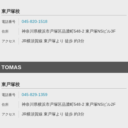
東戸塚校
045-820-1518
神奈川県横浜市戸塚区品濃町548-2 東戸塚NSビル3F
JR横須賀線 東戸塚より 徒歩 約3分
TOMAS
東戸塚校
045-829-1359
神奈川県横浜市戸塚区品濃町548-2 東戸塚NSビル2F
JR横須賀線 東戸塚より 徒歩 約3分