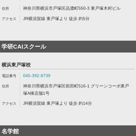
神奈川県横浜市戸塚区品濃町550-3 東戸塚木村ビル
JR横須賀線 東戸塚より 徒歩 約5分
学研CAIスクール
横浜東戸塚校
045-392-8739
神奈川県横浜市戸塚区前田町516-1 グリーンコーポ東戸
塚A棟店舗1号
JR横須賀線 東戸塚より 徒歩 約14分
名学館