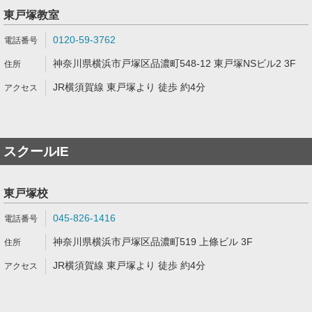
東戸塚教室
0120-59-3762
神奈川県横浜市戸塚区品濃町548-12 東戸塚NSビル2 3F
JR横須賀線 東戸塚より 徒歩 約4分
スクールIE
東戸塚校
045-826-1416
神奈川県横浜市戸塚区品濃町519 上條ビル 3F
JR横須賀線 東戸塚より 徒歩 約4分