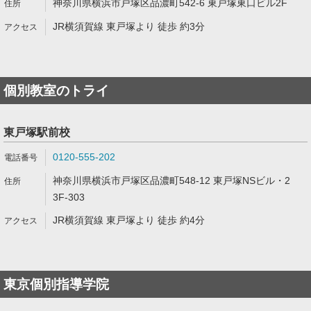
神奈川県横浜市戸塚区品濃町542-6 東戸塚東口ビル2F
JR横須賀線 東戸塚より 徒歩 約3分
個別教室のトライ
東戸塚駅前校
0120-555-202
神奈川県横浜市戸塚区品濃町548-12 東戸塚NSビル・2
3F-303
JR横須賀線 東戸塚より 徒歩 約4分
東京個別指導学院