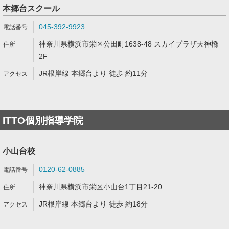
本郷台スクール
045-392-9923
神奈川県横浜市栄区公田町1638-48 スカイプラザ天神橋
2F
JR根岸線 本郷台より 徒歩 約11分
ITTO個別指導学院
小山台校
0120-62-0885
神奈川県横浜市栄区小山台1丁目21-20
JR根岸線 本郷台より 徒歩 約18分