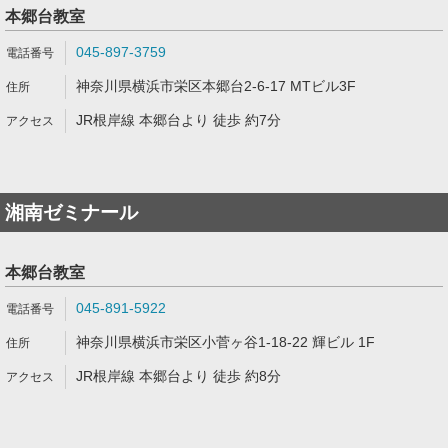
本郷台教室
045-897-3759
神奈川県横浜市栄区本郷台2-6-17 MTビル3F
JR根岸線 本郷台より 徒歩 約7分
湘南ゼミナール
本郷台教室
045-891-5922
神奈川県横浜市栄区小菅ヶ谷1-18-22 輝ビル 1F
JR根岸線 本郷台より 徒歩 約8分