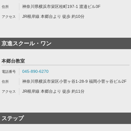
神奈川県横浜市栄区桂町197-1 渡邉ビル3F
JR根岸線 本郷台より 徒歩 約10分
京進スクール・ワン
本郷台教室
045-890-6270
神奈川県横浜市栄区小菅ヶ谷1-28-9 福岡小菅ヶ谷ビル2F
JR根岸線 本郷台より 徒歩 約11分
ステップ