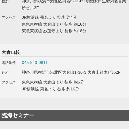
神奈川県横浜市港北区菊名6-13-60 明治安田生命菊名営業
所ビル3F
JR横浜線 菊名より 徒歩 約4分
東急東横線 大倉山より 徒歩 約16分
東急東横線 妙蓮寺より 徒歩 約18分
大倉山校
045-543-0811
神奈川県横浜市港北区大倉山1-30-3 大倉山鈴木ビル2F
東急東横線 大倉山より 徒歩 約5分
JR横浜線 菊名より 徒歩 約16分
臨海セミナー