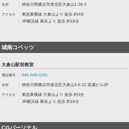
神奈川県横浜市港北区大倉山1-28-3
東急東横線 大倉山より 徒歩 約4分
JR横浜線 菊名より 徒歩 約16分
城南コベッツ
大倉山駅前教室
045-549-0181
神奈川県横浜市港北区大倉山3-5-22 高瀬ビル2F
東急東横線 大倉山より 徒歩 約3分
JR横浜線 菊名より 徒歩 約16分
CGパーソナル