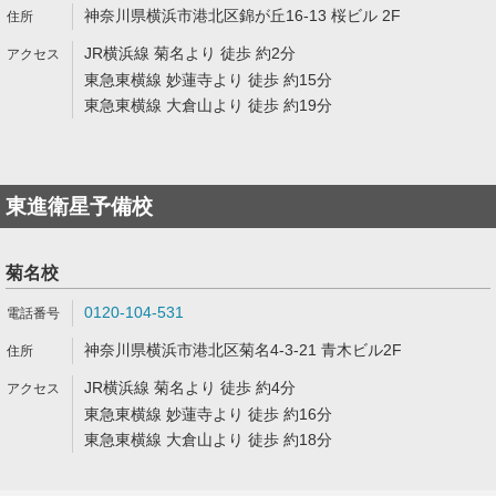
神奈川県横浜市港北区錦が丘16-13 桜ビル 2F
JR横浜線 菊名より 徒歩 約2分
東急東横線 妙蓮寺より 徒歩 約15分
東急東横線 大倉山より 徒歩 約19分
東進衛星予備校
菊名校
0120-104-531
神奈川県横浜市港北区菊名4-3-21 青木ビル2F
JR横浜線 菊名より 徒歩 約4分
東急東横線 妙蓮寺より 徒歩 約16分
東急東横線 大倉山より 徒歩 約18分