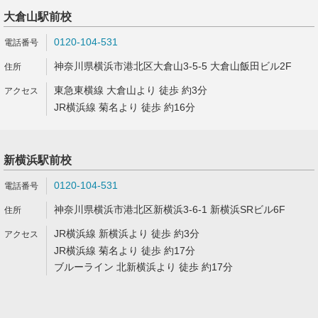
大倉山駅前校
0120-104-531
神奈川県横浜市港北区大倉山3-5-5 大倉山飯田ビル2F
東急東横線 大倉山より 徒歩 約3分
JR横浜線 菊名より 徒歩 約16分
新横浜駅前校
0120-104-531
神奈川県横浜市港北区新横浜3-6-1 新横浜SRビル6F
JR横浜線 新横浜より 徒歩 約3分
JR横浜線 菊名より 徒歩 約17分
ブルーライン 北新横浜より 徒歩 約17分