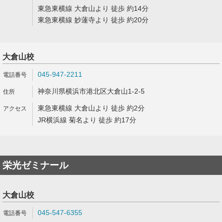
東急東横線 大倉山より 徒歩 約14分
東急東横線 妙蓮寺より 徒歩 約20分
大倉山校
045-947-2211
神奈川県横浜市港北区大倉山1-2-5
東急東横線 大倉山より 徒歩 約2分
JR横浜線 菊名より 徒歩 約17分
栄光ゼミナール
大倉山校
045-547-6355