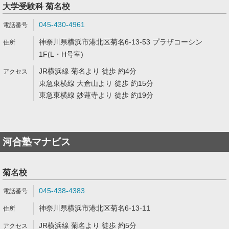
大学受験科 菊名校
045-430-4961
神奈川県横浜市港北区菊名6-13-53 プラザコーシン
1F(L・H号室)
JR横浜線 菊名より 徒歩 約4分
東急東横線 大倉山より 徒歩 約15分
東急東横線 妙蓮寺より 徒歩 約19分
河合塾マナビス
菊名校
045-438-4383
神奈川県横浜市港北区菊名6-13-11
JR横浜線 菊名より 徒歩 約5分