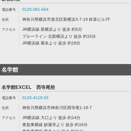
0120-081-654
神奈川県横浜市港北区新横浜3-7-19 鈴喜ビル7F
JR横浜線 新横浜より 徒歩 約5分
ブルーライン 北新横浜より 徒歩 約15分
JR横浜線 菊名より 徒歩 約18分
名学館
名学館EXCEL 西寺尾校
0120-4119-55
神奈川県横浜市神奈川区西寺尾1-18-7
JR横浜線 大口より 徒歩 約14分
東急東横線 妙蓮寺より 徒歩 約16分