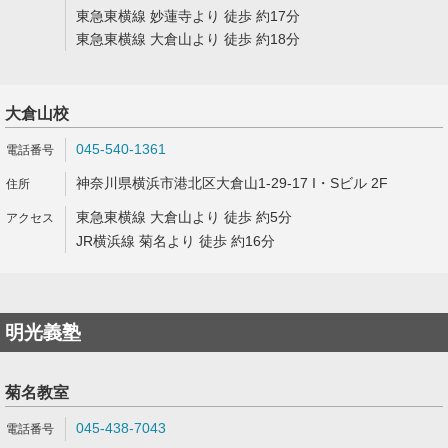
東急東横線 妙蓮寺より 徒歩 約17分
東急東横線 大倉山より 徒歩 約18分
大倉山校
045-540-1361
神奈川県横浜市港北区大倉山1-29-17 I・Sビル 2F
東急東横線 大倉山より 徒歩 約5分
JR横浜線 菊名より 徒歩 約16分
明光義塾
菊名教室
045-438-7043