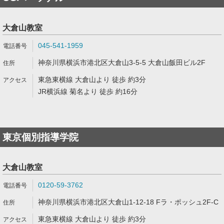
大倉山教室
045-541-1959
神奈川県横浜市港北区大倉山3-5-5 大倉山飯田ビル2F
東急東横線 大倉山より 徒歩 約3分
JR横浜線 菊名より 徒歩 約16分
東京個別指導学院
大倉山教室
0120-59-3762
神奈川県横浜市港北区大倉山1-12-18 Fラ・ポッシュ2F-C
東急東横線 大倉山より 徒歩 約3分