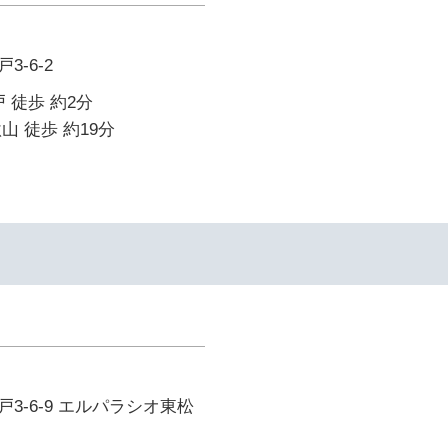
-6-2
 徒歩 約2分
山 徒歩 約19分
3-6-9 エルパラシオ東松