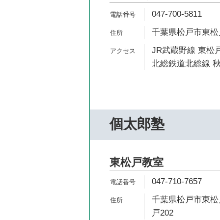
047-700-5811
千葉県松戸市東松戸3
JR武蔵野線 東松戸
北総鉄道北総線 秋
個太郎塾
東松戸教室
047-710-7657
千葉県松戸市東松戸
戸202