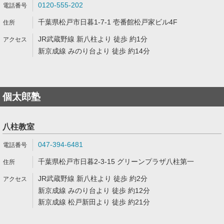
0120-555-202
千葉県松戸市日暮1-7-1 壱番館松戸家ビル4F
JR武蔵野線 新八柱より 徒歩 約1分
新京成線 みのり台より 徒歩 約14分
個太郎塾
八柱教室
047-394-6481
千葉県松戸市日暮2-3-15 グリーンプラザ八柱第一
JR武蔵野線 新八柱より 徒歩 約2分
新京成線 みのり台より 徒歩 約12分
新京成線 松戸新田より 徒歩 約21分