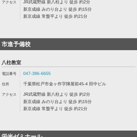
JR武蔵野線 新八柱より 徒歩 約2分
新京成線 みのり台より 徒歩 約15分
新京成線 常盤平より 徒歩 約21分
市進予備校
八柱教室
047-386-6655
千葉県松戸市金ヶ作字陣屋前45-4 田中ビル
JR武蔵野線 新八柱より 徒歩 約2分
新京成線 みのり台より 徒歩 約15分
新京成線 常盤平より 徒歩 約21分
栄光ゼミナール