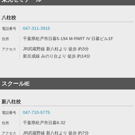
八柱校
047-311-3915
千葉県松戸市日暮5-194 M-PART IV 日暮ビル1F
JR武蔵野線 新八柱より 徒歩 約3分
新京成線 みのり台より 徒歩 約14分
スクールIE
新八柱校
047-710-5775
千葉県松戸市日暮6-32
JR武蔵野線 新八柱より 徒歩 約7分