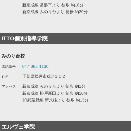
新京成線 常盤平より 徒歩 約18分
新京成線 みのり台より 徒歩 約20分
ITTO個別指導学院
みのり台校
047-365-1130
千葉県松戸市稔台1-1-2
新京成線 みのり台より 徒歩 約1分
新京成線 松戸新田より 徒歩 約10分
JR武蔵野線 新八柱より 徒歩 約13分
エルヴェ学院