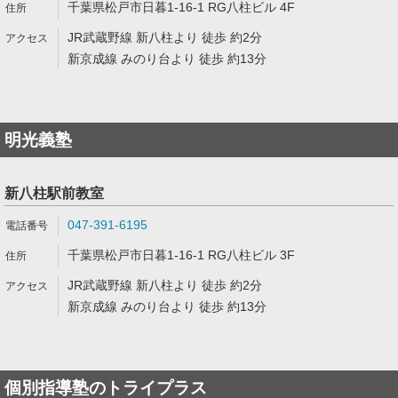
千葉県松戸市日暮1-16-1 RG八柱ビル 4F
JR武蔵野線 新八柱より 徒歩 約2分
新京成線 みのり台より 徒歩 約13分
明光義塾
新八柱駅前教室
047-391-6195
千葉県松戸市日暮1-16-1 RG八柱ビル 3F
JR武蔵野線 新八柱より 徒歩 約2分
新京成線 みのり台より 徒歩 約13分
個別指導塾のトライプラス