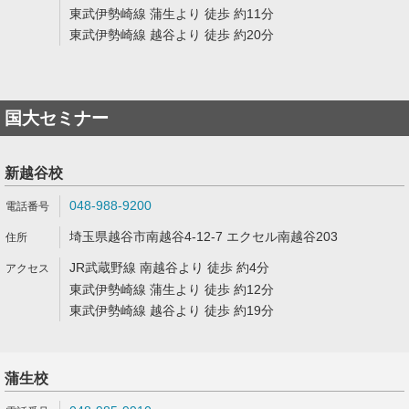
東武伊勢崎線 蒲生より 徒歩 約11分
東武伊勢崎線 越谷より 徒歩 約20分
国大セミナー
新越谷校
048-988-9200
埼玉県越谷市南越谷4-12-7 エクセル南越谷203
JR武蔵野線 南越谷より 徒歩 約4分
東武伊勢崎線 蒲生より 徒歩 約12分
東武伊勢崎線 越谷より 徒歩 約19分
蒲生校