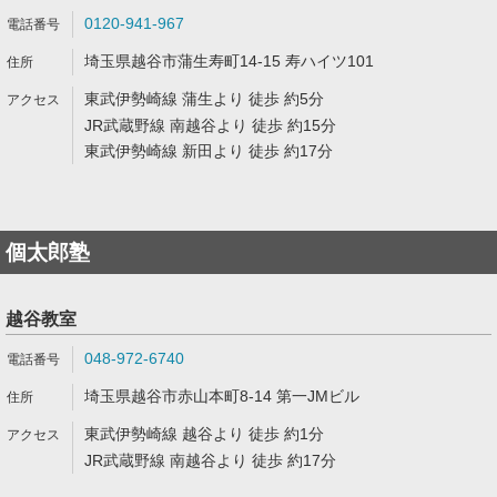
0120-941-967
埼玉県越谷市蒲生寿町14-15 寿ハイツ101
東武伊勢崎線 蒲生より 徒歩 約5分
JR武蔵野線 南越谷より 徒歩 約15分
東武伊勢崎線 新田より 徒歩 約17分
個太郎塾
越谷教室
048-972-6740
埼玉県越谷市赤山本町8-14 第一JMビル
東武伊勢崎線 越谷より 徒歩 約1分
JR武蔵野線 南越谷より 徒歩 約17分