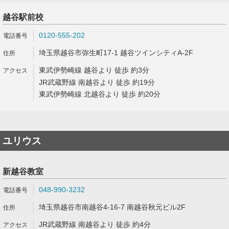
越谷駅前校
0120-555-202
埼玉県越谷市弥生町17-1 越谷ツインシティA-2F
東武伊勢崎線 越谷より 徒歩 約3分
JR武蔵野線 南越谷より 徒歩 約19分
東武伊勢崎線 北越谷より 徒歩 約20分
ユリウス
新越谷教室
048-990-3232
埼玉県越谷市南越谷4-16-7 南越谷秋元ビル2F
JR武蔵野線 南越谷より 徒歩 約4分