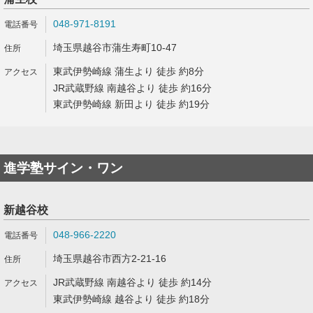
048-971-8191
埼玉県越谷市蒲生寿町10-47
東武伊勢崎線 蒲生より 徒歩 約8分
JR武蔵野線 南越谷より 徒歩 約16分
東武伊勢崎線 新田より 徒歩 約19分
進学塾サイン・ワン
新越谷校
048-966-2220
埼玉県越谷市西方2-21-16
JR武蔵野線 南越谷より 徒歩 約14分
東武伊勢崎線 越谷より 徒歩 約18分