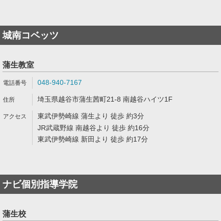
城南コベッツ
蒲生教室
048-940-7167
埼玉県越谷市蒲生茜町21-8 南越谷ハイツ1F
東武伊勢崎線 蒲生より 徒歩 約3分
JR武蔵野線 南越谷より 徒歩 約16分
東武伊勢崎線 新田より 徒歩 約17分
ナビ個別指導学院
蒲生校