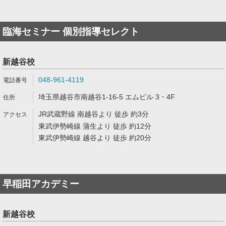
臨海セミナー 個別指導セレクト
新越谷校
048-961-4119
埼玉県越谷市南越谷1-16-5 エムビル 3・4F
JR武蔵野線 南越谷より 徒歩 約3分
東武伊勢崎線 蒲生より 徒歩 約12分
東武伊勢崎線 越谷より 徒歩 約20分
早稲田アカデミー
新越谷校