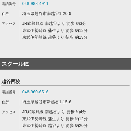
048-988-4911
埼玉県越谷市南越谷1-20-9
JR武蔵野線 南越谷より 徒歩 約3分
東武伊勢崎線 蒲生より 徒歩 約13分
東武伊勢崎線 越谷より 徒歩 約19分
スクールIE
越谷西校
048-960-6516
埼玉県越谷市新越谷1-15-6
JR武蔵野線 南越谷より 徒歩 約4分
東武伊勢崎線 蒲生より 徒歩 約12分
東武伊勢崎線 越谷より 徒歩 約20分