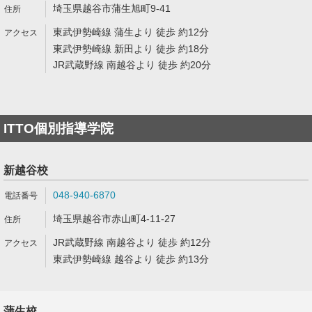
埼玉県越谷市蒲生旭町9-41
東武伊勢崎線 蒲生より 徒歩 約12分
東武伊勢崎線 新田より 徒歩 約18分
JR武蔵野線 南越谷より 徒歩 約20分
ITTO個別指導学院
新越谷校
048-940-6870
埼玉県越谷市赤山町4-11-27
JR武蔵野線 南越谷より 徒歩 約12分
東武伊勢崎線 越谷より 徒歩 約13分
蒲生校