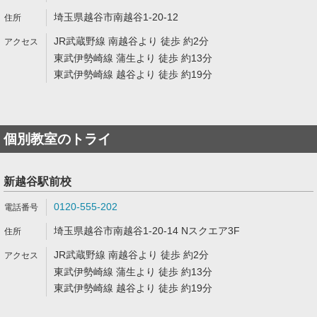
埼玉県越谷市南越谷1-20-12
JR武蔵野線 南越谷より 徒歩 約2分
東武伊勢崎線 蒲生より 徒歩 約13分
東武伊勢崎線 越谷より 徒歩 約19分
個別教室のトライ
新越谷駅前校
0120-555-202
埼玉県越谷市南越谷1-20-14 Nスクエア3F
JR武蔵野線 南越谷より 徒歩 約2分
東武伊勢崎線 蒲生より 徒歩 約13分
東武伊勢崎線 越谷より 徒歩 約19分