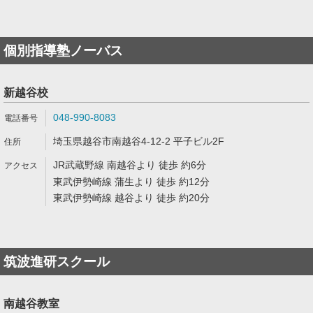
個別指導塾ノーバス
新越谷校
048-990-8083
埼玉県越谷市南越谷4-12-2 平子ビル2F
JR武蔵野線 南越谷より 徒歩 約6分
東武伊勢崎線 蒲生より 徒歩 約12分
東武伊勢崎線 越谷より 徒歩 約20分
筑波進研スクール
南越谷教室