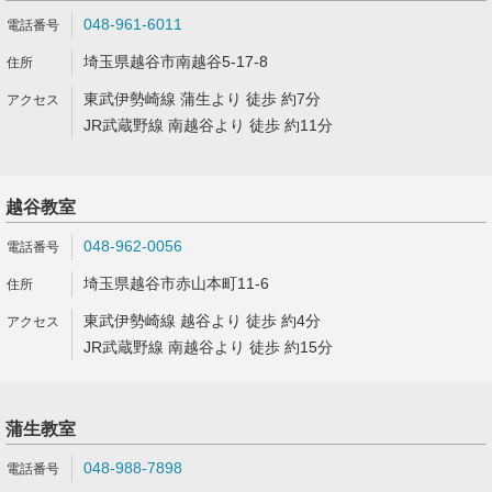
048-961-6011
埼玉県越谷市南越谷5-17-8
東武伊勢崎線 蒲生より 徒歩 約7分
JR武蔵野線 南越谷より 徒歩 約11分
越谷教室
048-962-0056
埼玉県越谷市赤山本町11-6
東武伊勢崎線 越谷より 徒歩 約4分
JR武蔵野線 南越谷より 徒歩 約15分
蒲生教室
048-988-7898