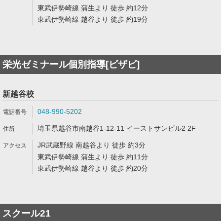
東武伊勢崎線 蒲生より 徒歩 約12分
東武伊勢崎線 越谷より 徒歩 約19分
栄光ゼミナール個別指導[ビザビ]
新越谷校
048-990-5202
埼玉県越谷市南越谷1-12-11 イーストサンビル2 2F
JR武蔵野線 南越谷より 徒歩 約3分
東武伊勢崎線 蒲生より 徒歩 約11分
東武伊勢崎線 越谷より 徒歩 約20分
スクール21