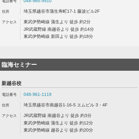
048-985-9910
埼玉県越谷市蒲生寿町17-1 藤波ビル2F
東武伊勢崎線 蒲生より 徒歩 約2分
JR武蔵野線 南越谷より 徒歩 約14分
東武伊勢崎線 新田より 徒歩 約18分
臨海セミナー
新越谷校
048-961-1119
埼玉県越谷市南越谷1-16-5 エムビル 3・4F
JR武蔵野線 南越谷より 徒歩 約3分
東武伊勢崎線 蒲生より 徒歩 約12分
東武伊勢崎線 越谷より 徒歩 約20分