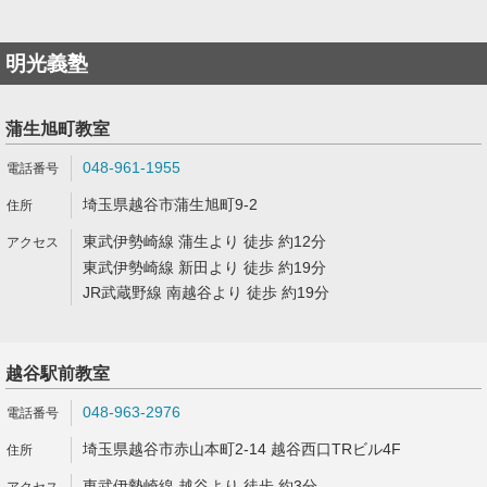
明光義塾
蒲生旭町教室
048-961-1955
埼玉県越谷市蒲生旭町9-2
東武伊勢崎線 蒲生より 徒歩 約12分
東武伊勢崎線 新田より 徒歩 約19分
JR武蔵野線 南越谷より 徒歩 約19分
越谷駅前教室
048-963-2976
埼玉県越谷市赤山本町2-14 越谷西口TRビル4F
東武伊勢崎線 越谷より 徒歩 約3分