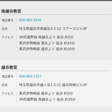
南越谷教室
048-962-3541
埼玉県越谷市南越谷2-2-12 コアーズビル3F
JR武蔵野線 南越谷より 徒歩 約2分
東武伊勢崎線 蒲生より 徒歩 約15分
東武伊勢崎線 越谷より 徒歩 約16分
越谷教室
048-969-7257
埼玉県越谷市越ヶ谷1-2-21 越谷島根ビル2F
東武伊勢崎線 越谷より 徒歩 約3分
JR武蔵野線 南越谷より 徒歩 約18分