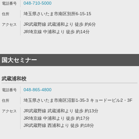
048-710-5000
埼玉県さいたま市南区別所6-15-15
JR武蔵野線 武蔵浦和より 徒歩 約6分
JR埼京線 中浦和より 徒歩 約14分
国大セミナー
武蔵浦和校
048-865-4800
埼玉県さいたま市南区沼影1-35-3 キョードービル2・3F
JR武蔵野線 武蔵浦和より 徒歩 約13分
JR埼京線 中浦和より 徒歩 約17分
JR武蔵野線 西浦和より 徒歩 約18分