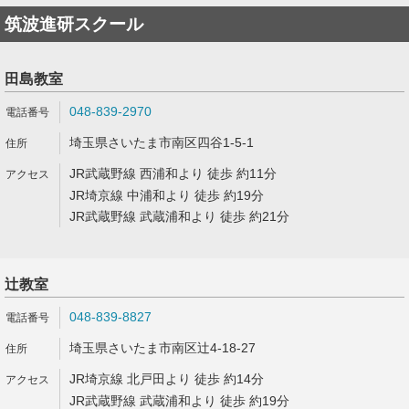
筑波進研スクール
田島教室
048-839-2970
埼玉県さいたま市南区四谷1-5-1
JR武蔵野線 西浦和より 徒歩 約11分
JR埼京線 中浦和より 徒歩 約19分
JR武蔵野線 武蔵浦和より 徒歩 約21分
辻教室
048-839-8827
埼玉県さいたま市南区辻4-18-27
JR埼京線 北戸田より 徒歩 約14分
JR武蔵野線 武蔵浦和より 徒歩 約19分