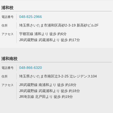
浦和校
048-825-2966
埼玉県さいたま市浦和区高砂2-3-19 新高砂ビル2F
宇都宮線 浦和より 徒歩 約6分
JR武蔵野線 武蔵浦和より 徒歩 約17分
浦和南校
048-866-6320
埼玉県さいたま市南区辻3-2-25 辻レジデンス104
JR武蔵野線 南浦和より 徒歩 約18分
JR武蔵野線 武蔵浦和より 徒歩 約18分
JR埼京線 北戸田より 徒歩 約19分