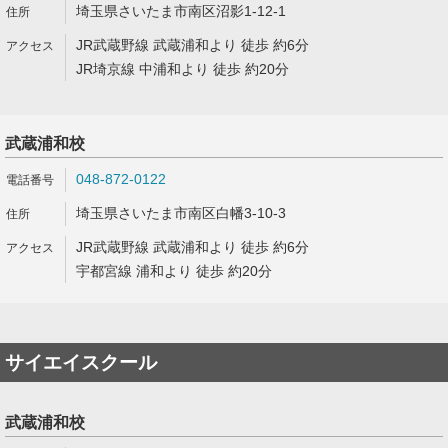
埼玉県さいたま市南区沼影1-12-1
JR武蔵野線 武蔵浦和より 徒歩 約6分
JR埼京線 中浦和より 徒歩 約20分
武蔵浦和校
048-872-0122
埼玉県さいたま市南区白幡3-10-3
JR武蔵野線 武蔵浦和より 徒歩 約6分
宇都宮線 浦和より 徒歩 約20分
サイエイスクール
武蔵浦和校