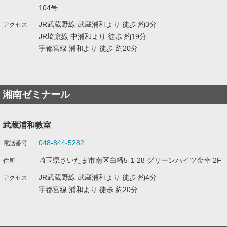
104号
JR武蔵野線 武蔵浦和より 徒歩 約3分
JR埼京線 中浦和より 徒歩 約19分
宇都宮線 浦和より 徒歩 約20分
湘南ゼミナール
武蔵浦和教室
048-844-5282
埼玉県さいたま市南区白幡5-1-28 グリーンハイツ金幸 2F
JR武蔵野線 武蔵浦和より 徒歩 約4分
宇都宮線 浦和より 徒歩 約20分