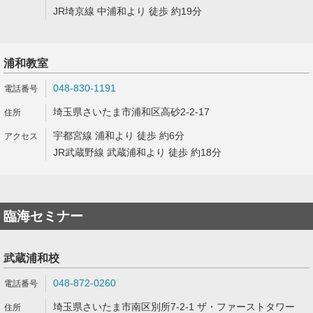
JR埼京線 中浦和より 徒歩 約19分
浦和教室
048-830-1191
埼玉県さいたま市浦和区高砂2-2-17
宇都宮線 浦和より 徒歩 約6分
JR武蔵野線 武蔵浦和より 徒歩 約18分
臨海セミナー
武蔵浦和校
048-872-0260
埼玉県さいたま市南区別所7-2-1 ザ・ファーストタワー