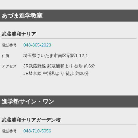
あづま進学教室
武蔵浦和ナリア
048-865-2023
埼玉県さいたま市南区沼影1-12-1
JR武蔵野線 武蔵浦和より 徒歩 約6分
JR埼京線 中浦和より 徒歩 約20分
進学塾サイン・ワン
武蔵浦和ナリアガーデン校
048-710-5056