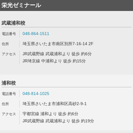
栄光ゼミナール
武蔵浦和校
048-864-1511
埼玉県さいたま市南区別所7-16-14 2F
JR武蔵野線 武蔵浦和より 徒歩 約6分
JR埼京線 中浦和より 徒歩 約15分
浦和校
048-814-1025
埼玉県さいたま市浦和区高砂2-9-1
宇都宮線 浦和より 徒歩 約6分
JR武蔵野線 武蔵浦和より 徒歩 約19分