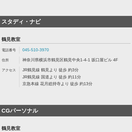
スタディ・ナビ
鶴見教室
045-510-3970
神奈川県横浜市鶴見区鶴見中央1-4-1 坂口屋ビル 4F
JR鶴見線 鶴見より 徒歩 約3分
JR鶴見線 国道より 徒歩 約11分
京急本線 花月総持寺より 徒歩 約13分
CGパーソナル
鶴見教室