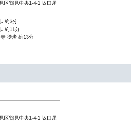
区鶴見中央1-4-1 坂口屋
歩 約3分
歩 約11分
寺 徒歩 約13分
区鶴見中央1-4-1 坂口屋