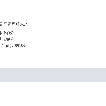
区豊岡町3-17
歩 約3分
歩 約9分
寺 徒歩 約10分