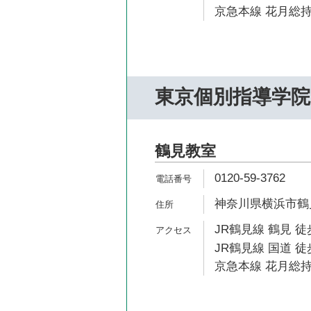
京急本線 花月総持
東京個別指導学院
鶴見教室
0120-59-3762
神奈川県横浜市鶴見区
JR鶴見線 鶴見 徒
JR鶴見線 国道 徒
京急本線 花月総持