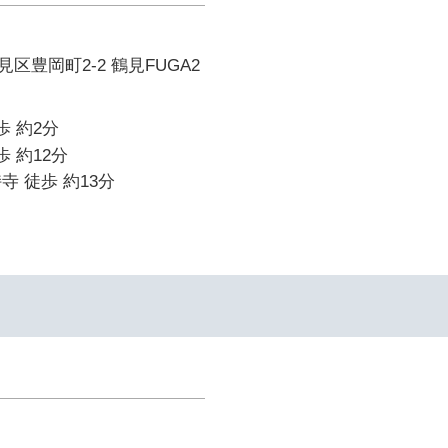
区豊岡町2-2 鶴見FUGA2
歩 約2分
歩 約12分
寺 徒歩 約13分