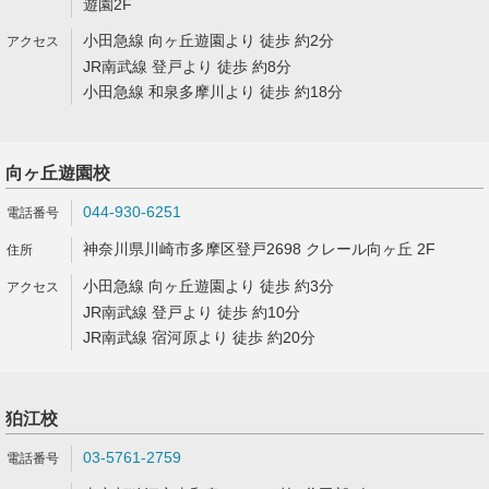
遊園2F
小田急線 向ヶ丘遊園より 徒歩 約2分
JR南武線 登戸より 徒歩 約8分
小田急線 和泉多摩川より 徒歩 約18分
向ヶ丘遊園校
044-930-6251
神奈川県川崎市多摩区登戸2698 クレール向ヶ丘 2F
小田急線 向ヶ丘遊園より 徒歩 約3分
JR南武線 登戸より 徒歩 約10分
JR南武線 宿河原より 徒歩 約20分
狛江校
03-5761-2759