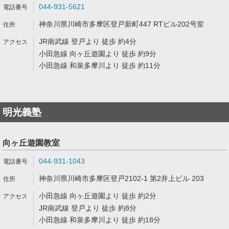
044-931-5621
神奈川県川崎市多摩区登戸新町447 RTビル202号室
JR南武線 登戸より 徒歩 約4分
小田急線 向ヶ丘遊園より 徒歩 約9分
小田急線 和泉多摩川より 徒歩 約11分
明光義塾
向ヶ丘遊園教室
044-931-1043
神奈川県川崎市多摩区登戸2102-1 第2井上ビル 203
小田急線 向ヶ丘遊園より 徒歩 約2分
JR南武線 登戸より 徒歩 約8分
小田急線 和泉多摩川より 徒歩 約18分