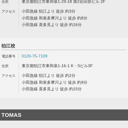
東京都狛江市東和泉1-29-18 第2谷田部ビル 2F
小田急線 狛江より 徒歩 約3分
小田急線 和泉多摩川より 徒歩 約8分
小田急線 喜多見より 徒歩 約16分
狛江校
0120-75-7109
東京都狛江市東和泉1-16-1 K・Sビル3F
小田急線 狛江より 徒歩 約2分
小田急線 和泉多摩川より 徒歩 約9分
小田急線 喜多見より 徒歩 約15分
TOMAS