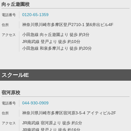
向ヶ丘遊園校
0120-65-1359
神奈川県川崎市多摩区登戸2710-1 第6井出ビル4F
小田急線 向ヶ丘遊園より 徒歩 約3分
JR南武線 登戸より 徒歩 約10分
小田急線 和泉多摩川より 徒歩 約20分
スクールIE
宿河原校
044-930-0909
神奈川県川崎市多摩区宿河原3-5-4 アイティビル2F
JR南武線 宿河原より 徒歩 約1分
JR南武線 登戸より 徒歩 約16分