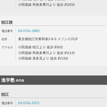
小田急線 和泉多摩川より 徒歩 約20分
狛江校
03-5761-2882
東京都狛江市東和泉2-8-3 メゾン小川1F
小田急線 狛江より 徒歩 約6分
小田急線 和泉多摩川より 徒歩 約11分
小田急線 喜多見より 徒歩 約13分
進学塾 ena
狛江
03-5761-5371