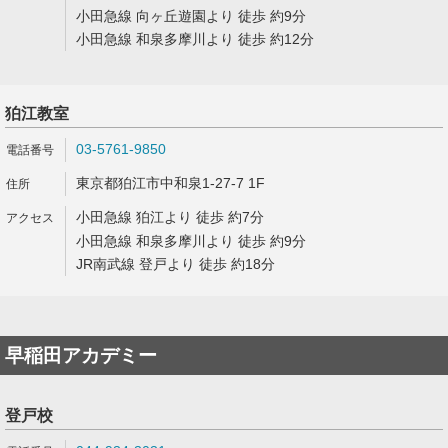
小田急線 向ヶ丘遊園より 徒歩 約9分
小田急線 和泉多摩川より 徒歩 約12分
狛江教室
03-5761-9850
東京都狛江市中和泉1-27-7 1F
小田急線 狛江より 徒歩 約7分
小田急線 和泉多摩川より 徒歩 約9分
JR南武線 登戸より 徒歩 約18分
早稲田アカデミー
登戸校