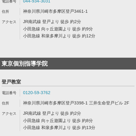
044-934-3031
神奈川県川崎市多摩区登戸3461-1
JR南武線 登戸より 徒歩 約2分
小田急線 向ヶ丘遊園より 徒歩 約9分
小田急線 和泉多摩川より 徒歩 約12分
東京個別指導学院
登戸教室
0120-59-3762
神奈川県川崎市多摩区登戸3398-1 三井生命登戸ビル 2F
JR南武線 登戸より 徒歩 約2分
小田急線 向ヶ丘遊園より 徒歩 約8分
小田急線 和泉多摩川より 徒歩 約13分