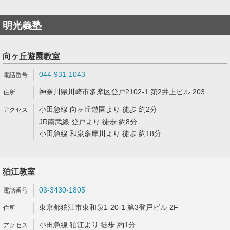
明光義塾
向ヶ丘遊園教室
044-931-1043
神奈川県川崎市多摩区登戸2102-1 第2井上ビル 203
小田急線 向ヶ丘遊園より 徒歩 約2分
JR南武線 登戸より 徒歩 約8分
小田急線 和泉多摩川より 徒歩 約18分
狛江教室
03-3430-1805
東京都狛江市東和泉1-20-1 第3登戸ビル 2F
小田急線 狛江より 徒歩 約1分