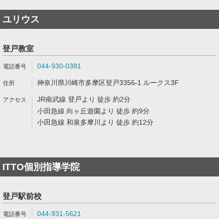
ユリウス
登戸教室
044-930-0381
神奈川県川崎市多摩区登戸3356-1 ルークス3F
JR南武線 登戸より 徒歩 約2分
小田急線 向ヶ丘遊園より 徒歩 約9分
小田急線 和泉多摩川より 徒歩 約12分
ITTO個別指導学院
登戸駅前校
044-931-5621