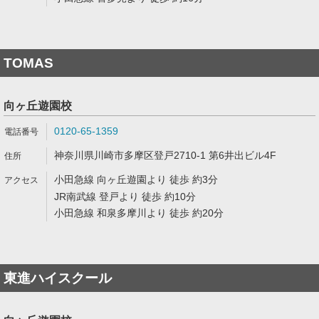
TOMAS
向ヶ丘遊園校
0120-65-1359
神奈川県川崎市多摩区登戸2710-1 第6井出ビル4F
小田急線 向ヶ丘遊園より 徒歩 約3分
JR南武線 登戸より 徒歩 約10分
小田急線 和泉多摩川より 徒歩 約20分
東進ハイスクール