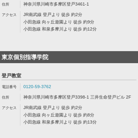
神奈川県川崎市多摩区登戸3461-1
JR南武線 登戸より 徒歩 約2分
小田急線 向ヶ丘遊園より 徒歩 約9分
小田急線 和泉多摩川より 徒歩 約12分
東京個別指導学院
登戸教室
0120-59-3762
神奈川県川崎市多摩区登戸3398-1 三井生命登戸ビル 2F
JR南武線 登戸より 徒歩 約2分
小田急線 向ヶ丘遊園より 徒歩 約8分
小田急線 和泉多摩川より 徒歩 約13分