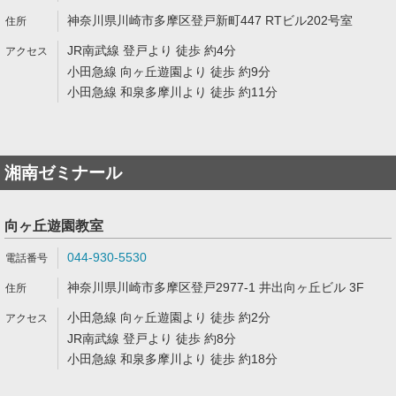
神奈川県川崎市多摩区登戸新町447 RTビル202号室
JR南武線 登戸より 徒歩 約4分
小田急線 向ヶ丘遊園より 徒歩 約9分
小田急線 和泉多摩川より 徒歩 約11分
湘南ゼミナール
向ヶ丘遊園教室
044-930-5530
神奈川県川崎市多摩区登戸2977-1 井出向ヶ丘ビル 3F
小田急線 向ヶ丘遊園より 徒歩 約2分
JR南武線 登戸より 徒歩 約8分
小田急線 和泉多摩川より 徒歩 約18分