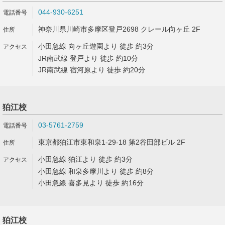
044-930-6251
神奈川県川崎市多摩区登戸2698 クレール向ヶ丘 2F
小田急線 向ヶ丘遊園より 徒歩 約3分
JR南武線 登戸より 徒歩 約10分
JR南武線 宿河原より 徒歩 約20分
狛江校
03-5761-2759
東京都狛江市東和泉1-29-18 第2谷田部ビル 2F
小田急線 狛江より 徒歩 約3分
小田急線 和泉多摩川より 徒歩 約8分
小田急線 喜多見より 徒歩 約16分
狛江校