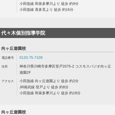
小田急線 和泉多摩川より 徒歩 約9分
小田急線 喜多見より 徒歩 約16分
代々木個別指導学院
向ヶ丘遊園校
0120-75-7109
神奈川県川崎市多摩区登戸2075-2 コスモスパジオ向ヶ丘
遊園2F
小田急線 向ヶ丘遊園より 徒歩 約2分
JR南武線 登戸より 徒歩 約8分
小田急線 和泉多摩川より 徒歩 約18分
向ヶ丘遊園校