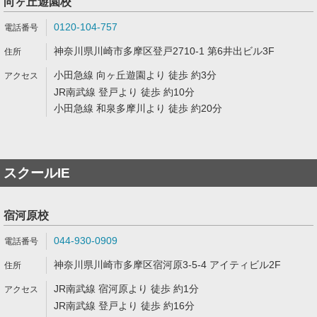
向ヶ丘遊園校
0120-104-757
神奈川県川崎市多摩区登戸2710-1 第6井出ビル3F
小田急線 向ヶ丘遊園より 徒歩 約3分
JR南武線 登戸より 徒歩 約10分
小田急線 和泉多摩川より 徒歩 約20分
スクールIE
宿河原校
044-930-0909
神奈川県川崎市多摩区宿河原3-5-4 アイティビル2F
JR南武線 宿河原より 徒歩 約1分
JR南武線 登戸より 徒歩 約16分