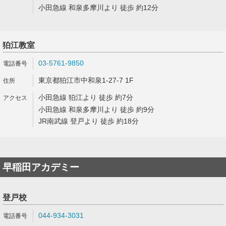
小田急線 和泉多摩川より 徒歩 約12分
狛江教室
03-5761-9850
東京都狛江市中和泉1-27-7 1F
小田急線 狛江より 徒歩 約7分
小田急線 和泉多摩川より 徒歩 約9分
JR南武線 登戸より 徒歩 約18分
早稲田アカデミー
登戸校
044-934-3031