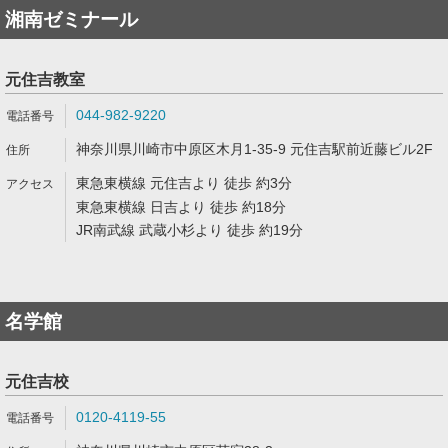
湘南ゼミナール
元住吉教室
044-982-9220
神奈川県川崎市中原区木月1-35-9 元住吉駅前近藤ビル2F
東急東横線 元住吉より 徒歩 約3分
東急東横線 日吉より 徒歩 約18分
JR南武線 武蔵小杉より 徒歩 約19分
名学館
元住吉校
0120-4119-55