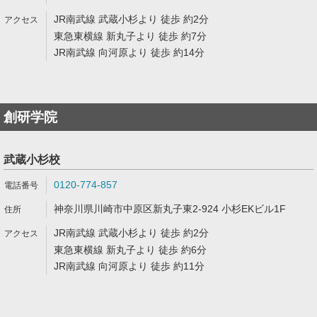
JR南武線 武蔵小杉より 徒歩 約2分
東急東横線 新丸子より 徒歩 約7分
JR南武線 向河原より 徒歩 約14分
創研学院
武蔵小杉校
0120-774-857
神奈川県川崎市中原区新丸子東2-924 小杉EKビル1F
JR南武線 武蔵小杉より 徒歩 約2分
東急東横線 新丸子より 徒歩 約6分
JR南武線 向河原より 徒歩 約11分