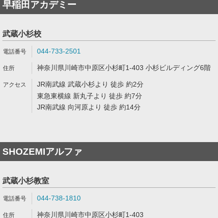
早稲田アカデミー
武蔵小杉校
044-733-2501
神奈川県川崎市中原区小杉町1-403 小杉ビルディング6階
JR南武線 武蔵小杉より 徒歩 約2分
東急東横線 新丸子より 徒歩 約7分
JR南武線 向河原より 徒歩 約14分
SHOZEMIアルファ
武蔵小杉教室
044-738-1810
神奈川県川崎市中原区小杉町1-403