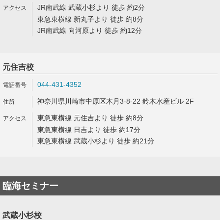
JR南武線 武蔵小杉より 徒歩 約2分
東急東横線 新丸子より 徒歩 約8分
JR南武線 向河原より 徒歩 約12分
元住吉校
044-431-4352
神奈川県川崎市中原区木月3-8-22 鈴木水産ビル 2F
東急東横線 元住吉より 徒歩 約8分
東急東横線 日吉より 徒歩 約17分
東急東横線 武蔵小杉より 徒歩 約21分
臨海セミナー
武蔵小杉校