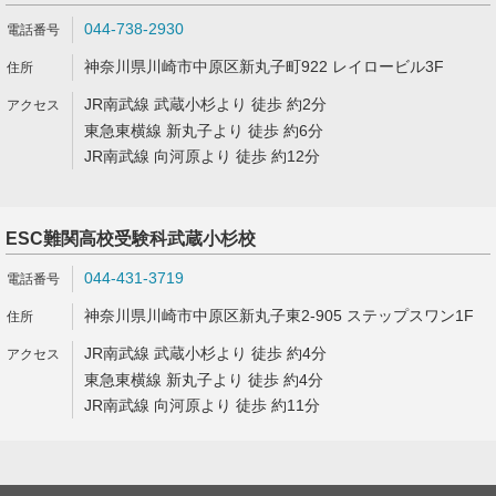
044-738-2930
神奈川県川崎市中原区新丸子町922 レイロービル3F
JR南武線 武蔵小杉より 徒歩 約2分
東急東横線 新丸子より 徒歩 約6分
JR南武線 向河原より 徒歩 約12分
ESC難関高校受験科武蔵小杉校
044-431-3719
神奈川県川崎市中原区新丸子東2-905 ステップスワン1F
JR南武線 武蔵小杉より 徒歩 約4分
東急東横線 新丸子より 徒歩 約4分
JR南武線 向河原より 徒歩 約11分