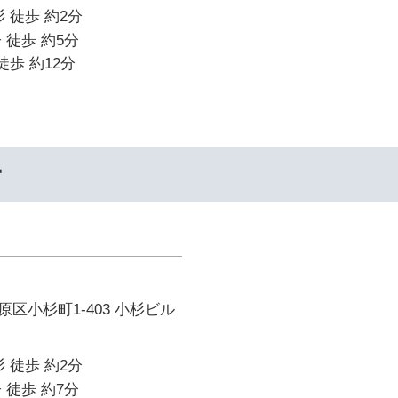
 徒歩 約2分
 徒歩 約5分
徒歩 約12分
ー
区小杉町1-403 小杉ビル
 徒歩 約2分
 徒歩 約7分