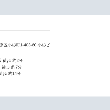
小杉町1-403-60 小杉ビ
 徒歩 約2分
 徒歩 約7分
徒歩 約14分