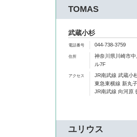
TOMAS
武蔵小杉
044-738-3759
神奈川県川崎市中原区
ル7F
JR南武線 武蔵小杉
東急東横線 新丸子
JR南武線 向河原 
ユリウス