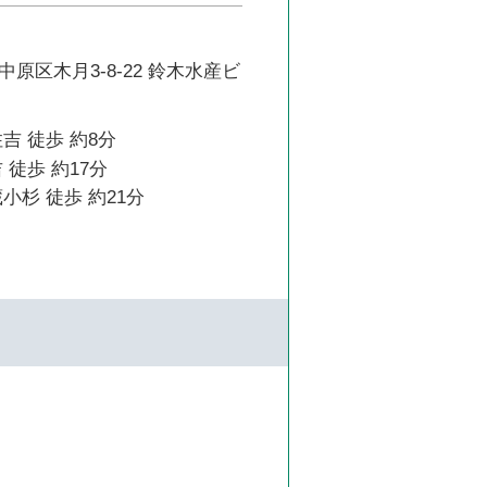
原区木月3-8-22 鈴木水産ビ
吉 徒歩 約8分
 徒歩 約17分
小杉 徒歩 約21分