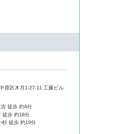
原区木月1-27-11 工藤ビル
吉 徒歩 約4分
 徒歩 約18分
杉 徒歩 約19分