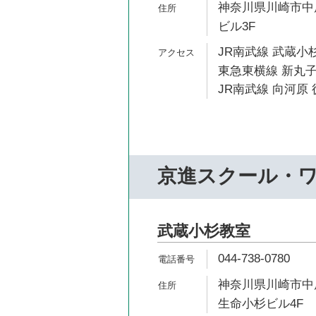
神奈川県川崎市中原
ビル3F
JR南武線 武蔵小杉
東急東横線 新丸子
JR南武線 向河原 
京進スクール・
武蔵小杉教室
044-738-0780
神奈川県川崎市中原
生命小杉ビル4F