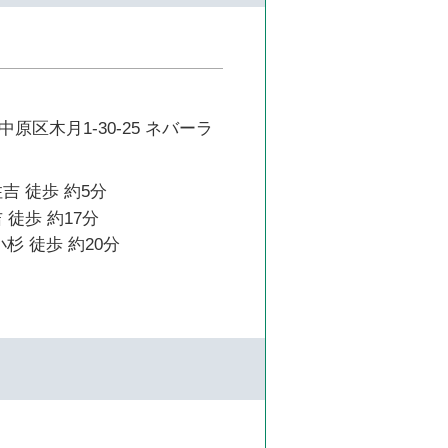
原区木月1-30-25 ネバーラ
吉 徒歩 約5分
 徒歩 約17分
杉 徒歩 約20分