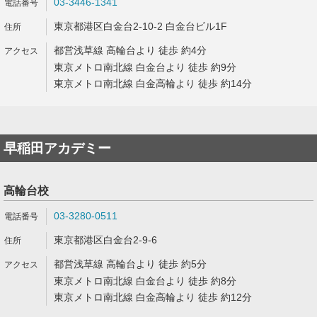
03-3446-1341
東京都港区白金台2-10-2 白金台ビル1F
都営浅草線 高輪台より 徒歩 約4分
東京メトロ南北線 白金台より 徒歩 約9分
東京メトロ南北線 白金高輪より 徒歩 約14分
早稲田アカデミー
高輪台校
03-3280-0511
東京都港区白金台2-9-6
都営浅草線 高輪台より 徒歩 約5分
東京メトロ南北線 白金台より 徒歩 約8分
東京メトロ南北線 白金高輪より 徒歩 約12分