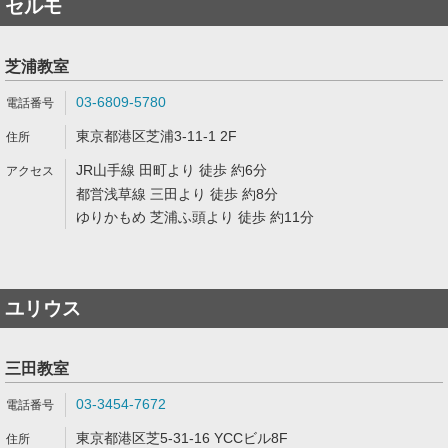
セルモ
芝浦教室
03-6809-5780
東京都港区芝浦3-11-1 2F
JR山手線 田町より 徒歩 約6分
都営浅草線 三田より 徒歩 約8分
ゆりかもめ 芝浦ふ頭より 徒歩 約11分
ユリウス
三田教室
03-3454-7672
東京都港区芝5-31-16 YCCビル8F