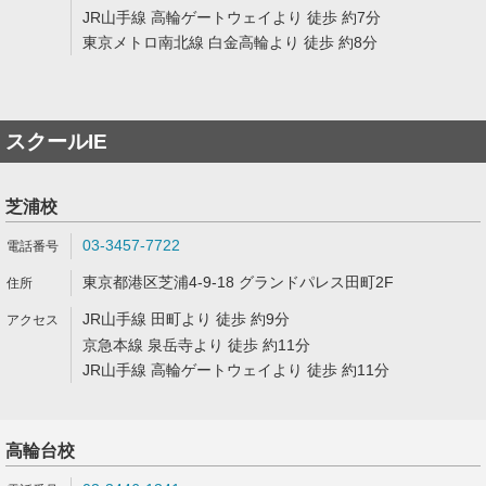
JR山手線 高輪ゲートウェイより 徒歩 約7分
東京メトロ南北線 白金高輪より 徒歩 約8分
スクールIE
芝浦校
03-3457-7722
東京都港区芝浦4-9-18 グランドパレス田町2F
JR山手線 田町より 徒歩 約9分
京急本線 泉岳寺より 徒歩 約11分
JR山手線 高輪ゲートウェイより 徒歩 約11分
高輪台校