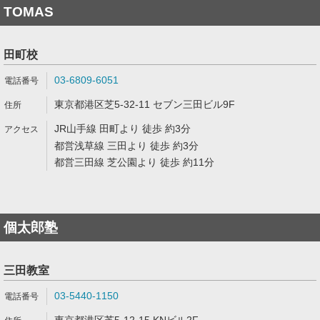
TOMAS
田町校
03-6809-6051
東京都港区芝5-32-11 セブン三田ビル9F
JR山手線 田町より 徒歩 約3分
都営浅草線 三田より 徒歩 約3分
都営三田線 芝公園より 徒歩 約11分
個太郎塾
三田教室
03-5440-1150