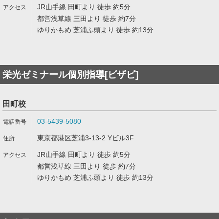
JR山手線 田町より 徒歩 約5分
都営浅草線 三田より 徒歩 約7分
ゆりかもめ 芝浦ふ頭より 徒歩 約13分
栄光ゼミナール個別指導[ビザビ]
田町校
03-5439-5080
東京都港区芝浦3-13-2 Yビル3F
JR山手線 田町より 徒歩 約5分
都営浅草線 三田より 徒歩 約7分
ゆりかもめ 芝浦ふ頭より 徒歩 約13分