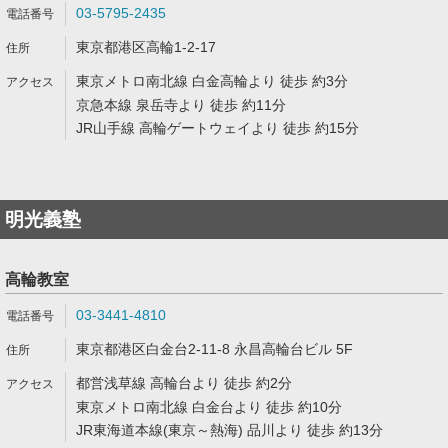
03-5795-2435
東京都港区高輪1-2-17
東京メトロ南北線 白金高輪より 徒歩 約3分
京急本線 泉岳寺より 徒歩 約11分
JR山手線 高輪ゲートウェイより 徒歩 約15分
明光義塾
高輪教室
03-3441-4810
東京都港区白金台2-11-8 永昌高輪台ビル 5F
都営浅草線 高輪台より 徒歩 約2分
東京メトロ南北線 白金台より 徒歩 約10分
JR東海道本線(東京～熱海) 品川より 徒歩 約13分