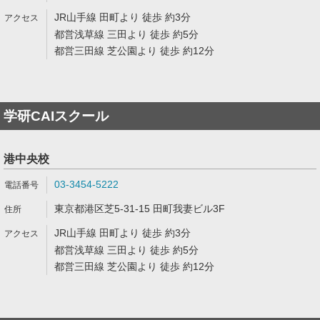
JR山手線 田町より 徒歩 約3分
都営浅草線 三田より 徒歩 約5分
都営三田線 芝公園より 徒歩 約12分
学研CAIスクール
港中央校
03-3454-5222
東京都港区芝5-31-15 田町我妻ビル3F
JR山手線 田町より 徒歩 約3分
都営浅草線 三田より 徒歩 約5分
都営三田線 芝公園より 徒歩 約12分