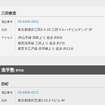
三田教室
03-6435-0911
東京都港区三田3-1-10 三田マルハチビルヂング 3F
JR山手線 田町より 徒歩 約6分
都営浅草線 三田より 徒歩 約7分
都営大江戸線 赤羽橋より 徒歩 約11分
進学塾 ena
田町
03-6809-6171
東京都港区芝浦3-13-2 Yビル 4F