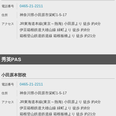
0465-21-2211
神奈川県小田原市栄町1-5-17
JR東海道本線(東京～熱海) 小田原より 徒歩 約4分
伊豆箱根鉄道大雄山線 緑町より 徒歩 約8分
箱根登山鉄道鉄道線 箱根板橋より 徒歩 約21分
秀英PAS
小田原本部校
0465-21-2211
神奈川県小田原市栄町1-5-17
JR東海道本線(東京～熱海) 小田原より 徒歩 約4分
伊豆箱根鉄道大雄山線 緑町より 徒歩 約8分
箱根登山鉄道鉄道線 箱根板橋より 徒歩 約21分