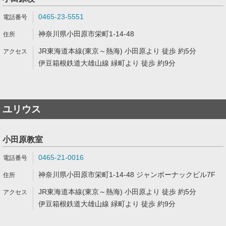
0465-23-5551
神奈川県小田原市栄町1-14-48
JR東海道本線(東京～熱海) 小田原より 徒歩 約5分
伊豆箱根鉄道大雄山線 緑町より 徒歩 約9分
ユリウス
小田原教室
0465-21-0016
神奈川県小田原市栄町1-14-48 ジャンボーナックビル7F
JR東海道本線(東京～熱海) 小田原より 徒歩 約5分
伊豆箱根鉄道大雄山線 緑町より 徒歩 約9分