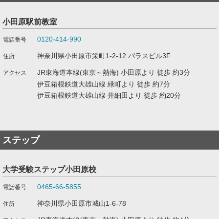
小田原駅前教室
0120-414-990
神奈川県小田原市栄町1-2-12 パラスビル3F
JR東海道本線(東京～熱海) 小田原より 徒歩 約3分
伊豆箱根鉄道大雄山線 緑町より 徒歩 約7分
伊豆箱根鉄道大雄山線 井細田より 徒歩 約20分
ステップ
大学受験ステップ小田原校
0465-66-5855
神奈川県小田原市城山1-6-78