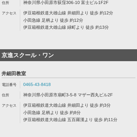
神奈川県小田原市荻窪306-10 富士ビル1F2F
伊豆箱根鉄道大雄山線 井細田より 徒歩 約12分
小田急線 足柄より 徒歩 約12分
伊豆箱根鉄道大雄山線 緑町より 徒歩 約13分
京進スクール・ワン
井細田教室
0465-43-8418
神奈川県小田原市扇町3-5-8 マザー西丸ビル2F
伊豆箱根鉄道大雄山線 井細田より 徒歩 約3分
小田急線 足柄より 徒歩 約8分
伊豆箱根鉄道大雄山線 五百羅漢より 徒歩 約11分