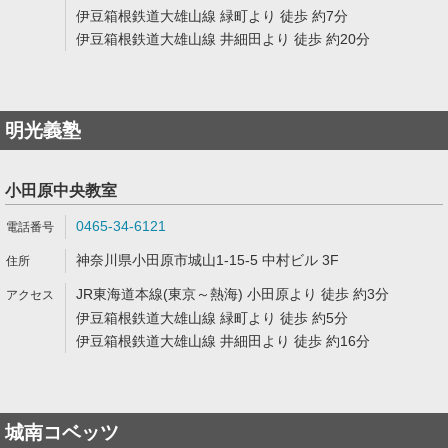
伊豆箱根鉄道大雄山線 緑町より 徒歩 約7分
伊豆箱根鉄道大雄山線 井細田より 徒歩 約20分
明光義塾
小田原中央教室
0465-34-6121
神奈川県小田原市城山1-15-5 中村ビル 3F
JR東海道本線(東京～熱海) 小田原より 徒歩 約3分
伊豆箱根鉄道大雄山線 緑町より 徒歩 約5分
伊豆箱根鉄道大雄山線 井細田より 徒歩 約16分
城南コベッツ