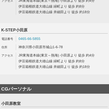
JR東海道本線(東京～熱海) 小田原より 徒歩 約4分
伊豆箱根鉄道大雄山線 緑町より 徒歩 約8分
伊豆箱根鉄道大雄山線 井細田より 徒歩 約18分
K-STEP小田原
0465-66-5855
神奈川県小田原市城山1-6-78
JR東海道本線(東京～熱海) 小田原より 徒歩 約4分
伊豆箱根鉄道大雄山線 緑町より 徒歩 約8分
伊豆箱根鉄道大雄山線 井細田より 徒歩 約18分
CGパーソナル
小田原教室