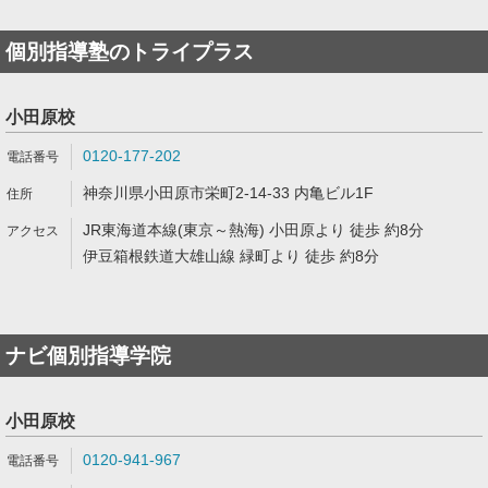
個別指導塾のトライプラス
小田原校
0120-177-202
神奈川県小田原市栄町2-14-33 内亀ビル1F
JR東海道本線(東京～熱海) 小田原より 徒歩 約8分
伊豆箱根鉄道大雄山線 緑町より 徒歩 約8分
ナビ個別指導学院
小田原校
0120-941-967