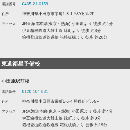
0465-21-0159
神奈川県小田原市栄町1-8-1 Y&Yビル2F
JR東海道本線(東京～熱海) 小田原より 徒歩 約4分
伊豆箱根鉄道大雄山線 緑町より 徒歩 約8分
箱根登山鉄道鉄道線 箱根板橋より 徒歩 約20分
東進衛星予備校
小田原駅前校
0120-104-531
神奈川県小田原市栄町1-6-4 勝俣組ビル5F
JR東海道本線(東京～熱海) 小田原より 徒歩 約4分
伊豆箱根鉄道大雄山線 緑町より 徒歩 約9分
箱根登山鉄道鉄道線 箱根板橋より 徒歩 約19分