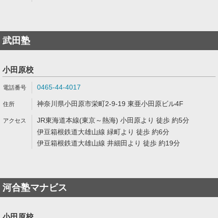
武田塾
小田原校
0465-44-4017
神奈川県小田原市栄町2-9-19 東亜小田原ビル4F
JR東海道本線(東京～熱海) 小田原より 徒歩 約5分
伊豆箱根鉄道大雄山線 緑町より 徒歩 約6分
伊豆箱根鉄道大雄山線 井細田より 徒歩 約19分
河合塾マナビス
小田原校