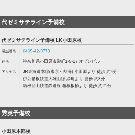
代ゼミサテライン予備校
代ゼミサテライン予備校 LK小田原校
0465-42-9773
神奈川県小田原市栄町1-5-17 オゾンビル
JR東海道本線(東京～熱海) 小田原より 徒歩 約4分
伊豆箱根鉄道大雄山線 緑町より 徒歩 約8分
箱根登山鉄道鉄道線 箱根板橋より 徒歩 約21分
秀英予備校
小田原本部校