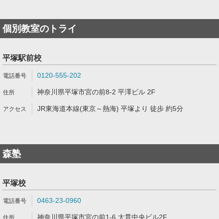
個別教室のトライ
平塚駅前校
0120-555-202
神奈川県平塚市宮の前8-2 平澤ビル 2F
JR東海道本線(東京～熱海) 平塚より 徒歩 約5分
森塾
平塚校
0463-23-0960
神奈川県平塚市宮の前1-6 大貫中央ビル2F