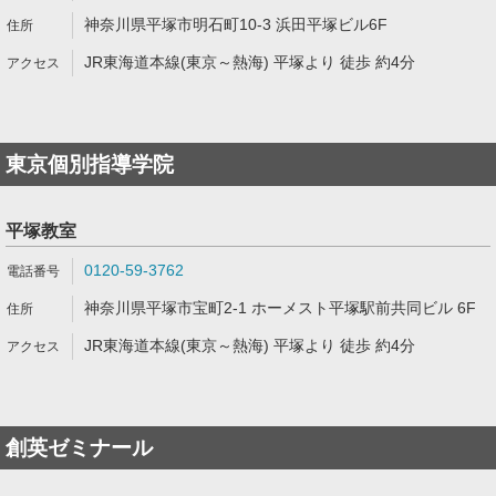
神奈川県平塚市明石町10-3 浜田平塚ビル6F
JR東海道本線(東京～熱海) 平塚より 徒歩 約4分
東京個別指導学院
平塚教室
0120-59-3762
神奈川県平塚市宝町2-1 ホーメスト平塚駅前共同ビル 6F
JR東海道本線(東京～熱海) 平塚より 徒歩 約4分
創英ゼミナール