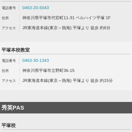
0463-20-5043
神奈川県平塚市代官町11-31 ベルハイツ平塚 1F
JR東海道本線(東京～熱海) 平塚より 徒歩 約6分
平塚本校教室
0463-30-1343
神奈川県平塚市立野町36-15
JR東海道本線(東京～熱海) 平塚より 徒歩 約15分
秀英PAS
平塚校