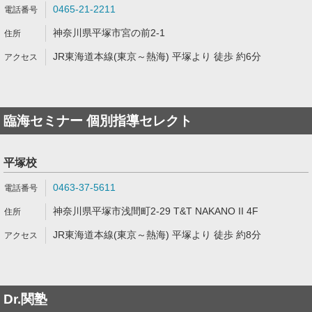
0465-21-2211
神奈川県平塚市宮の前2-1
JR東海道本線(東京～熱海) 平塚より 徒歩 約6分
臨海セミナー 個別指導セレクト
平塚校
0463-37-5611
神奈川県平塚市浅間町2-29 T&T NAKANO II 4F
JR東海道本線(東京～熱海) 平塚より 徒歩 約8分
Dr.関塾