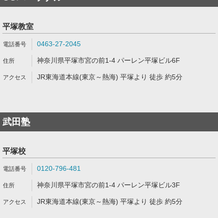
平塚教室
0463-27-2045
神奈川県平塚市宮の前1-4 パーレン平塚ビル6F
JR東海道本線(東京～熱海) 平塚より 徒歩 約5分
武田塾
平塚校
0120-796-481
神奈川県平塚市宮の前1-4 パーレン平塚ビル3F
JR東海道本線(東京～熱海) 平塚より 徒歩 約5分