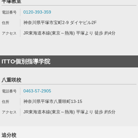
平塚教室
0120-393-359
神奈川県平塚市宝町2-9 ダイヤビル2F
JR東海道本線(東京～熱海) 平塚より 徒歩 約4分
ITTO個別指導学院
八重咲校
0463-57-2905
神奈川県平塚市八重咲町13-15
JR東海道本線(東京～熱海) 平塚より 徒歩 約5分
追分校