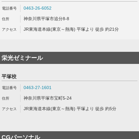
0463-26-6052
神奈川県平塚市追分8-8
JR東海道本線(東京～熱海) 平塚より 徒歩 約21分
栄光ゼミナール
平塚校
0463-27-1601
神奈川県平塚市宝町5-24
JR東海道本線(東京～熱海) 平塚より 徒歩 約5分
CGパーソナル