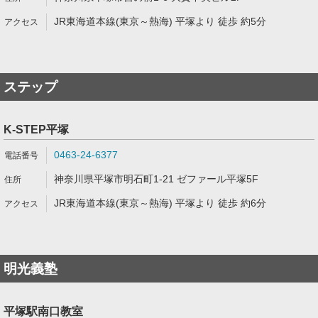
JR東海道本線(東京～熱海) 平塚より 徒歩 約5分
ステップ
K-STEP平塚
0463-24-6377
神奈川県平塚市明石町1-21 ゼファール平塚5F
JR東海道本線(東京～熱海) 平塚より 徒歩 約6分
明光義塾
平塚駅南口教室