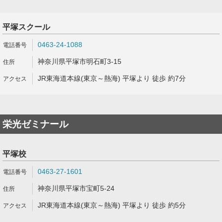
平塚スクール
0463-24-1088
神奈川県平塚市明石町3-15
JR東海道本線(東京～熱海) 平塚より 徒歩 約7分
栄光ゼミナール
平塚校
0463-27-1601
神奈川県平塚市宝町5-24
JR東海道本線(東京～熱海) 平塚より 徒歩 約5分