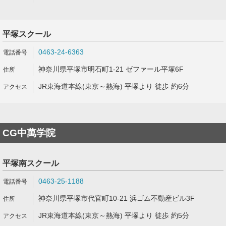
平塚スクール
0463-24-6363
神奈川県平塚市明石町1-21 ゼファール平塚6F
JR東海道本線(東京～熱海) 平塚より 徒歩 約6分
CG中萬学院
平塚南スクール
0463-25-1188
神奈川県平塚市代官町10-21 浜ゴム不動産ビル3F
JR東海道本線(東京～熱海) 平塚より 徒歩 約5分