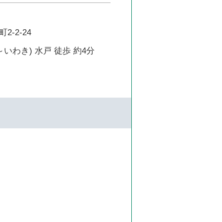
-2-24
～いわき) 水戸 徒歩 約4分