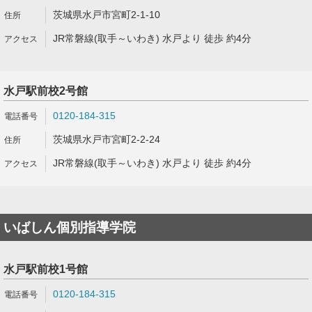
茨城県水戸市宮町2-1-10
JR常磐線(取手～いわき) 水戸より 徒歩 約4分
水戸駅前校2号館
0120-184-315
茨城県水戸市宮町2-2-24
JR常磐線(取手～いわき) 水戸より 徒歩 約4分
いばしん個別指導学院
水戸駅前校1号館
0120-184-315