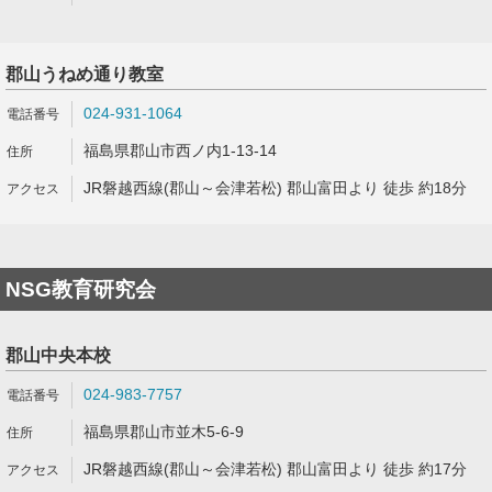
郡山うねめ通り教室
024-931-1064
福島県郡山市西ノ内1-13-14
JR磐越西線(郡山～会津若松) 郡山富田より 徒歩 約18分
NSG教育研究会
郡山中央本校
024-983-7757
福島県郡山市並木5-6-9
JR磐越西線(郡山～会津若松) 郡山富田より 徒歩 約17分