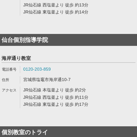
JR仙石線 西塩釜より 徒歩 約13分
JR仙石線 東塩釜より 徒歩 約14分
仙台個別指導学院
海岸通り教室
0120-203-859
宮城県塩竈市海岸通10-7
JR仙石線 本塩釜より 徒歩 約2分
JR仙石線 西塩釜より 徒歩 約11分
JR仙石線 東塩釜より 徒歩 約17分
個別教室のトライ