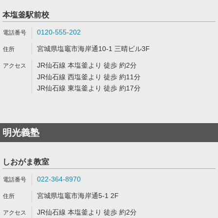
本塩釜駅前校
0120-555-202
宮城県塩竈市海岸通10-1 三晴ビル3F
JR仙石線 本塩釜より 徒歩 約2分
JR仙石線 西塩釜より 徒歩 約11分
JR仙石線 東塩釜より 徒歩 約17分
明光義塾
しおがま教室
022-364-8970
宮城県塩竈市海岸通5-1 2F
JR仙石線 本塩釜より 徒歩 約2分