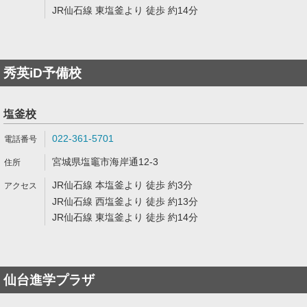
JR仙石線 東塩釜より 徒歩 約14分
秀英iD予備校
塩釜校
022-361-5701
宮城県塩竈市海岸通12-3
JR仙石線 本塩釜より 徒歩 約3分
JR仙石線 西塩釜より 徒歩 約13分
JR仙石線 東塩釜より 徒歩 約14分
仙台進学プラザ