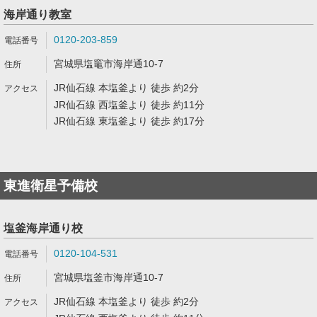
海岸通り教室
0120-203-859
宮城県塩竈市海岸通10-7
JR仙石線 本塩釜より 徒歩 約2分
JR仙石線 西塩釜より 徒歩 約11分
JR仙石線 東塩釜より 徒歩 約17分
東進衛星予備校
塩釜海岸通り校
0120-104-531
宮城県塩釜市海岸通10-7
JR仙石線 本塩釜より 徒歩 約2分