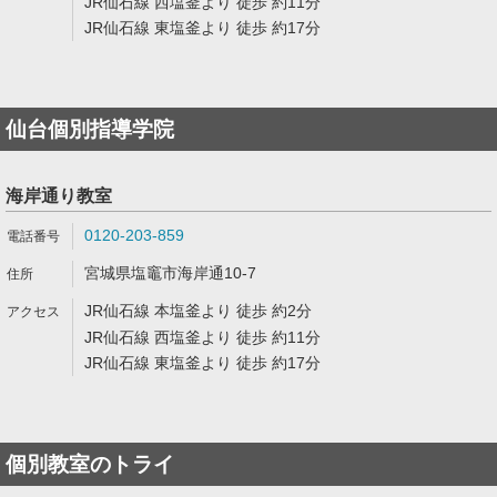
JR仙石線 西塩釜より 徒歩 約11分
JR仙石線 東塩釜より 徒歩 約17分
仙台個別指導学院
海岸通り教室
0120-203-859
宮城県塩竈市海岸通10-7
JR仙石線 本塩釜より 徒歩 約2分
JR仙石線 西塩釜より 徒歩 約11分
JR仙石線 東塩釜より 徒歩 約17分
個別教室のトライ