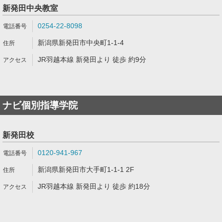
新発田中央教室
0254-22-8098
新潟県新発田市中央町1-1-4
JR羽越本線 新発田より 徒歩 約9分
ナビ個別指導学院
新発田校
0120-941-967
新潟県新発田市大手町1-1-1 2F
JR羽越本線 新発田より 徒歩 約18分