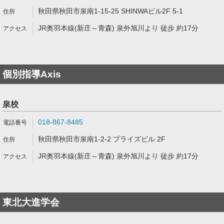
秋田県秋田市泉南1-15-25 SHINWAビル2F 5-1
JR奥羽本線(新庄～青森) 泉外旭川より 徒歩 約17分
個別指導Axis
泉校
018-867-8485
秋田県秋田市泉南1-2-2 プライズビル 2F
JR奥羽本線(新庄～青森) 泉外旭川より 徒歩 約17分
東北大進学会