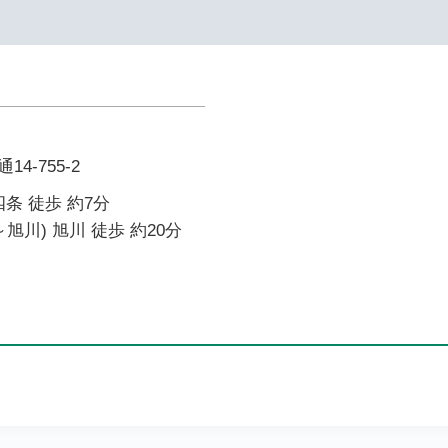
4-755-2
条 徒歩 約7分
旭川) 旭川 徒歩 約20分