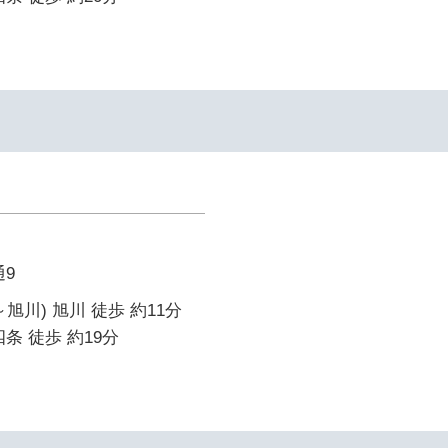
9
旭川) 旭川 徒歩 約11分
条 徒歩 約19分