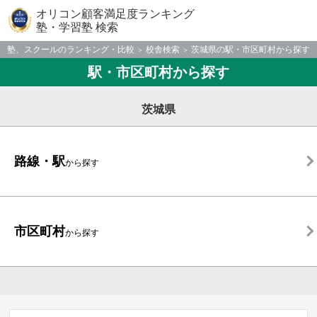
オリコン顧客満足度ランキング
塾・学習塾 検索
塾、スクールのランキング・比較
校舎検索
茨城県の駅・市区町村から探す
駅・市区町村から探す
茨城県
路線・駅
から探す
市区町村
から探す