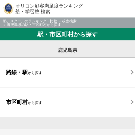
オリコン顧客満足度ランキング
塾・学習塾 検索
塾、スクールのランキング・比較
校舎検索
鹿児島県の駅・市区町村から探す
駅・市区町村から探す
鹿児島県
路線・駅
から探す
市区町村
から探す