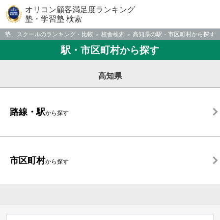
オリコン顧客満足度ランキング
塾・学習塾 検索
塾、スクールのランキング・比較
校舎検索
高知県の駅・市区町村から探す
駅・市区町村から探す
高知県
路線・駅
から探す
市区町村
から探す