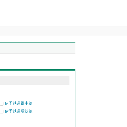
伊予鉄道郡中線
伊予鉄道環状線