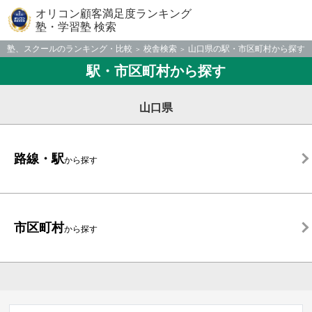
オリコン顧客満足度ランキング
塾・学習塾 検索
塾、スクールのランキング・比較
校舎検索
山口県の駅・市区町村から探す
駅・市区町村から探す
山口県
路線・駅
から探す
市区町村
から探す