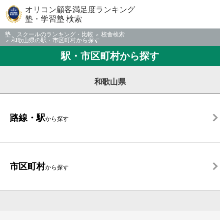
オリコン顧客満足度ランキング
塾・学習塾 検索
塾、スクールのランキング・比較
校舎検索
和歌山県の駅・市区町村から探す
駅・市区町村から探す
和歌山県
路線・駅
から探す
市区町村
から探す