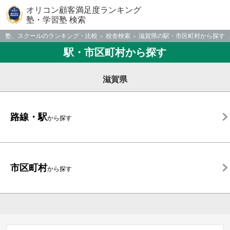
オリコン顧客満足度ランキング
塾・学習塾 検索
塾、スクールのランキング・比較
校舎検索
滋賀県の駅・市区町村から探す
駅・市区町村から探す
滋賀県
路線・駅
から探す
市区町村
から探す