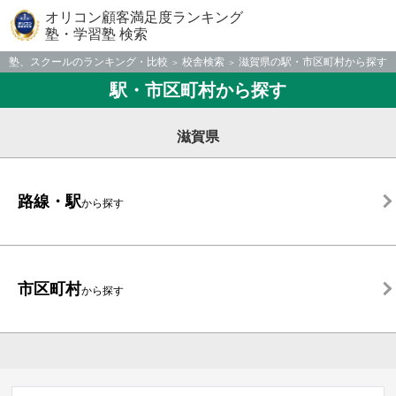
オリコン顧客満足度ランキング
塾・学習塾 検索
塾、スクールのランキング・比較
校舎検索
滋賀県の駅・市区町村から探す
駅・市区町村から探す
滋賀県
路線・駅
から探す
市区町村
から探す