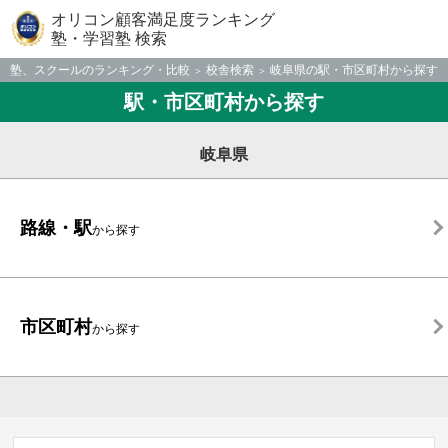
オリコン顧客満足度ランキング
塾・学習塾 検索
塾、スクールのランキング・比較
校舎検索
岐阜県の駅・市区町村から探す
駅・市区町村から探す
岐阜県
路線・駅
から探す
市区町村
から探す