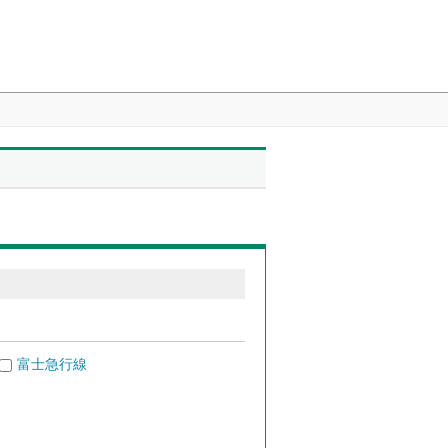
富士急行線