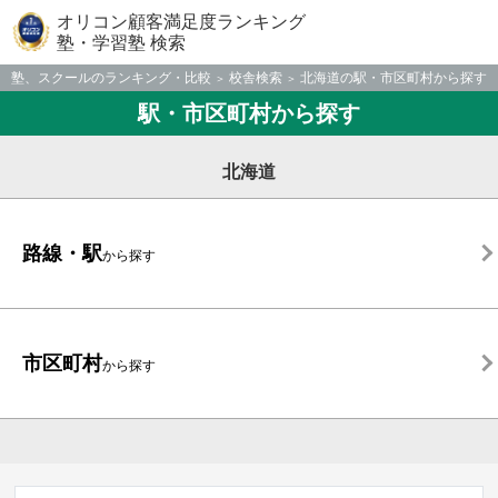
オリコン顧客満足度ランキング
塾・学習塾 検索
塾、スクールのランキング・比較
校舎検索
北海道の駅・市区町村から探す
駅・市区町村から探す
北海道
路線・駅
から探す
市区町村
から探す