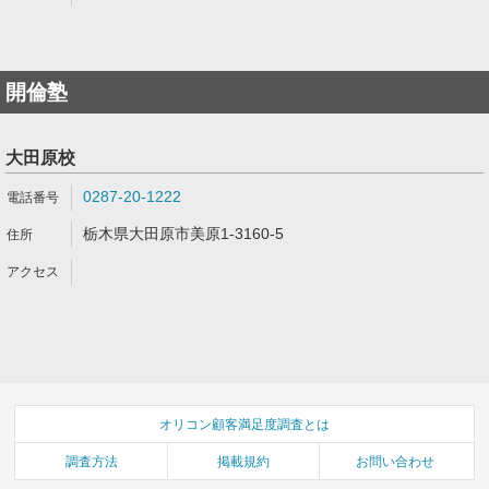
開倫塾
大田原校
0287-20-1222
栃木県大田原市美原1-3160-5
オリコン顧客満足度調査とは
調査方法
掲載規約
お問い合わせ