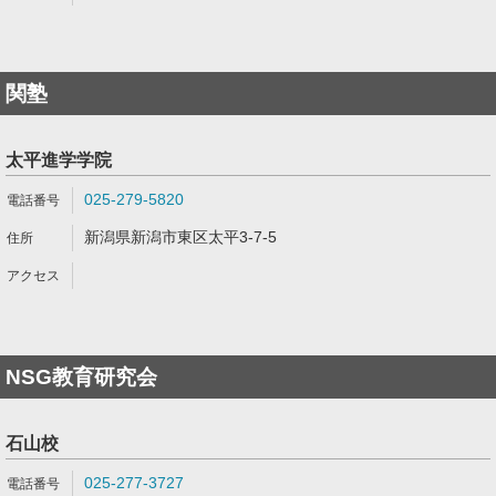
関塾
太平進学学院
025-279-5820
新潟県新潟市東区太平3-7-5
NSG教育研究会
石山校
025-277-3727