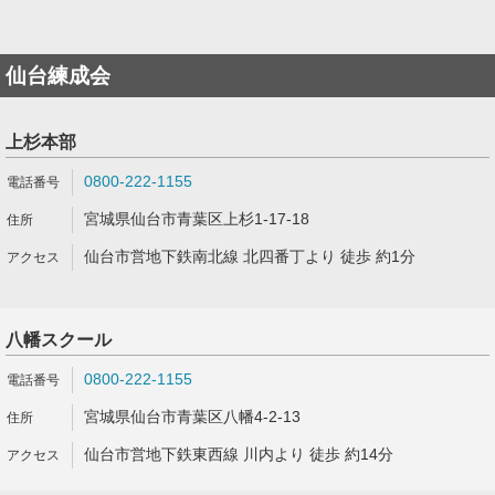
仙台練成会
上杉本部
0800-222-1155
宮城県仙台市青葉区上杉1-17-18
仙台市営地下鉄南北線 北四番丁より 徒歩 約1分
八幡スクール
0800-222-1155
宮城県仙台市青葉区八幡4-2-13
仙台市営地下鉄東西線 川内より 徒歩 約14分