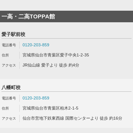
一高・二高TOPPA館
愛子駅前校
0120-203-859
宮城県仙台市青葉区愛子中央1-2-35
JR仙山線 愛子より 徒歩 約4分
八幡町校
0120-203-859
宮城県仙台市青葉区柏木2-1-5
仙台市営地下鉄東西線 国際センターより 徒歩 約16分