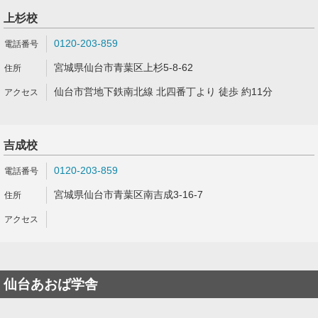
上杉校
0120-203-859
宮城県仙台市青葉区上杉5-8-62
仙台市営地下鉄南北線 北四番丁より 徒歩 約11分
吉成校
0120-203-859
宮城県仙台市青葉区南吉成3-16-7
仙台あおば学舎