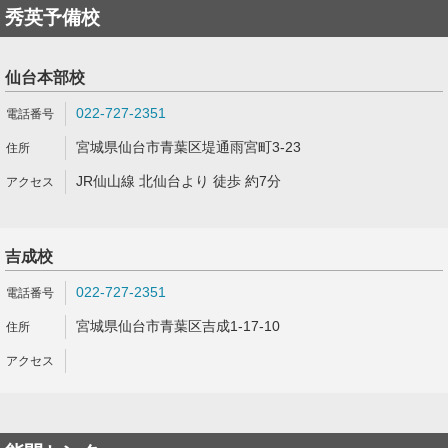
秀英予備校
仙台本部校
022-727-2351
宮城県仙台市青葉区堤通雨宮町3-23
JR仙山線 北仙台より 徒歩 約7分
吉成校
022-727-2351
宮城県仙台市青葉区吉成1-17-10