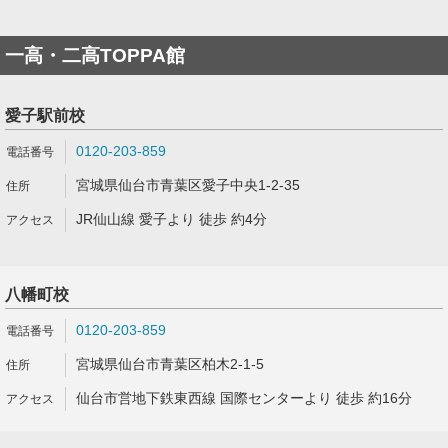
一高・二高TOPPA館
愛子駅前校
0120-203-859
宮城県仙台市青葉区愛子中央1-2-35
JR仙山線 愛子より 徒歩 約4分
八幡町校
0120-203-859
宮城県仙台市青葉区柏木2-1-5
仙台市営地下鉄東西線 国際センターより 徒歩 約16分