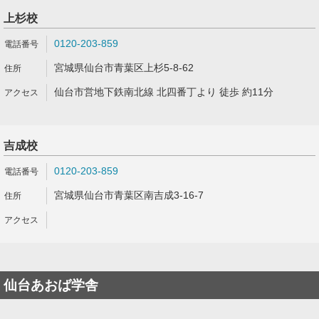
上杉校
0120-203-859
宮城県仙台市青葉区上杉5-8-62
仙台市営地下鉄南北線 北四番丁より 徒歩 約11分
吉成校
0120-203-859
宮城県仙台市青葉区南吉成3-16-7
仙台あおば学舎