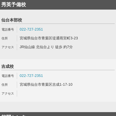
秀英予備校
仙台本部校
022-727-2351
宮城県仙台市青葉区堤通雨宮町3-23
JR仙山線 北仙台より 徒歩 約7分
吉成校
022-727-2351
宮城県仙台市青葉区吉成1-17-10