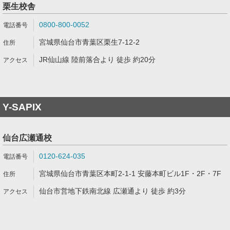
栗生校舎
0800-800-0052
宮城県仙台市青葉区栗生7-12-2
JR仙山線 陸前落合より 徒歩 約20分
Y-SAPIX
仙台広瀬通校
0120-624-035
宮城県仙台市青葉区本町2-1-1 安藤本町ビル1F・2F・7F
仙台市営地下鉄南北線 広瀬通より 徒歩 約3分