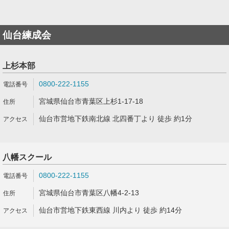
仙台練成会
上杉本部
0800-222-1155
宮城県仙台市青葉区上杉1-17-18
仙台市営地下鉄南北線 北四番丁より 徒歩 約1分
八幡スクール
0800-222-1155
宮城県仙台市青葉区八幡4-2-13
仙台市営地下鉄東西線 川内より 徒歩 約14分