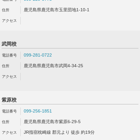
鹿児島県鹿児島市玉里団地1-10-1
武岡校
099-281-0722
鹿児島県鹿児島市武岡4-34-25
紫原校
099-256-1851
鹿児島県鹿児島市紫原6-29-5
JR指宿枕崎線 郡元より 徒歩 約19分