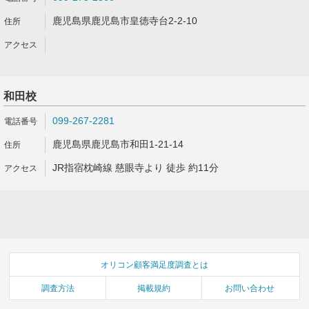
鹿児島県鹿児島市皇徳寺台2-2-10
和田校
099-267-2281
鹿児島県鹿児島市和田1-21-14
JR指宿枕崎線 慈眼寺より 徒歩 約11分
オリコン顧客満足度調査とは
調査方法
掲載規約
お問い合わせ