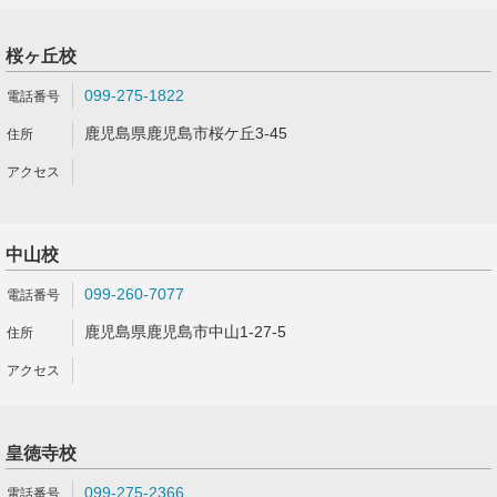
桜ヶ丘校
099-275-1822
鹿児島県鹿児島市桜ケ丘3-45
中山校
099-260-7077
鹿児島県鹿児島市中山1-27-5
皇徳寺校
099-275-2366