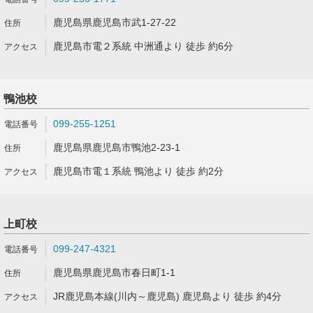
鹿児島県鹿児島市武1-27-22
鹿児島市電２系統 中洲通より 徒歩 約6分
鴨池校
099-255-1251
鹿児島県鹿児島市鴨池2-23-1
鹿児島市電１系統 鴨池より 徒歩 約2分
上町校
099-247-4321
鹿児島県鹿児島市春日町1-1
JR鹿児島本線(川内～鹿児島) 鹿児島より 徒歩 約4分