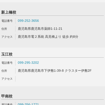
新上橋校
099-252-3656
鹿児島県鹿児島市薬師1-11-21
鹿児島市電２系統 高見橋より 徒歩 約8分
玉江校
099-295-3202
鹿児島県鹿児島市下伊敷1-39-8 クラスター伊敷2F
甲南校
099-256-1771