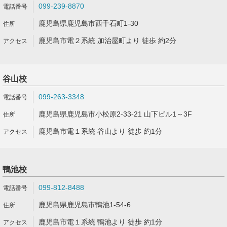
099-239-8870
鹿児島県鹿児島市西千石町1-30
鹿児島市電２系統 加治屋町より 徒歩 約2分
谷山校
099-263-3348
鹿児島県鹿児島市小松原2-33-21 山下ビル1～3F
鹿児島市電１系統 谷山より 徒歩 約1分
鴨池校
099-812-8488
鹿児島県鹿児島市鴨池1-54-6
鹿児島市電１系統 鴨池より 徒歩 約1分