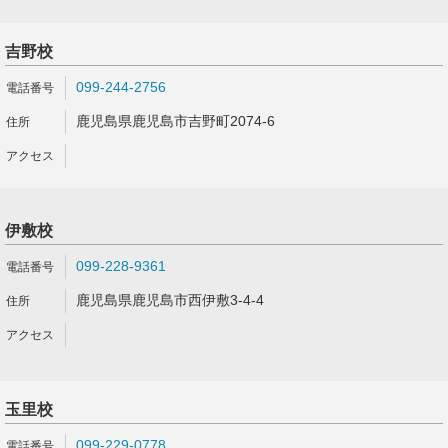
吉野校
099-244-2756
鹿児島県鹿児島市吉野町2074-6
伊敷校
099-228-9361
鹿児島県鹿児島市西伊敷3-4-4
玉里校
099-229-0778