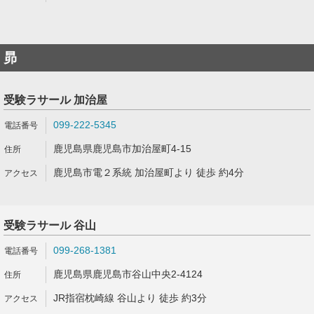
昴
受験ラサール 加治屋
099-222-5345
鹿児島県鹿児島市加治屋町4-15
鹿児島市電２系統 加治屋町より 徒歩 約4分
受験ラサール 谷山
099-268-1381
鹿児島県鹿児島市谷山中央2-4124
JR指宿枕崎線 谷山より 徒歩 約3分