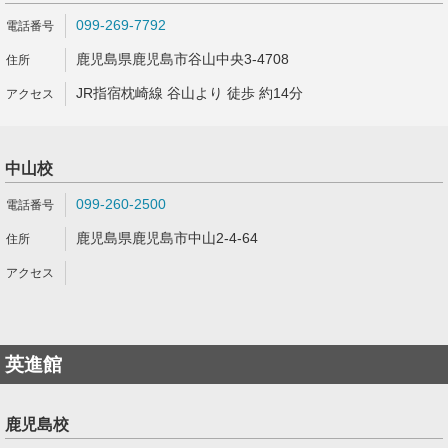
099-269-7792
鹿児島県鹿児島市谷山中央3-4708
JR指宿枕崎線 谷山より 徒歩 約14分
中山校
099-260-2500
鹿児島県鹿児島市中山2-4-64
英進館
鹿児島校