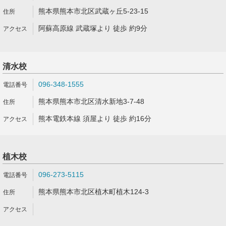
熊本県熊本市北区武蔵ヶ丘5-23-15
阿蘇高原線 武蔵塚より 徒歩 約9分
清水校
096-348-1555
熊本県熊本市北区清水新地3-7-48
熊本電鉄本線 須屋より 徒歩 約16分
植木校
096-273-5115
熊本県熊本市北区植木町植木124-3