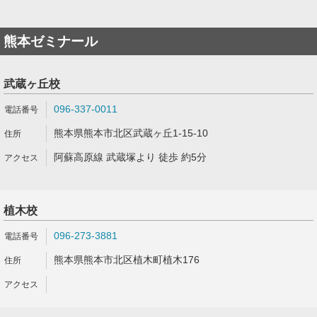
熊本ゼミナール
武蔵ヶ丘校
096-337-0011
熊本県熊本市北区武蔵ヶ丘1-15-10
阿蘇高原線 武蔵塚より 徒歩 約5分
植木校
096-273-3881
熊本県熊本市北区植木町植木176