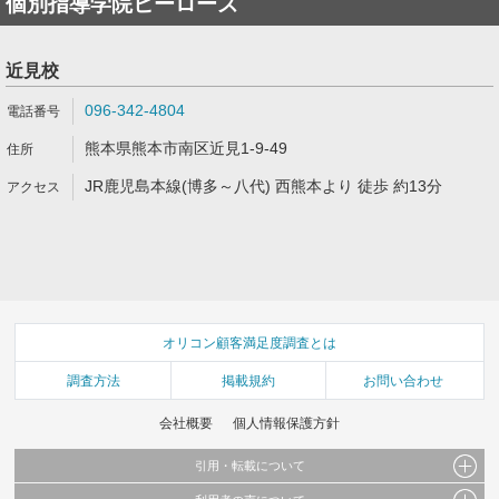
個別指導学院ヒーローズ
近見校
096-342-4804
熊本県熊本市南区近見1-9-49
JR鹿児島本線(博多～八代) 西熊本より 徒歩 約13分
オリコン顧客満足度調査とは
調査方法
掲載規約
お問い合わせ
会社概要
個人情報保護方針
引用・転載について