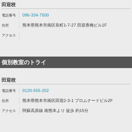
田迎校
096-334-7500
熊本県熊本市南区良町1-7-27 田迎香梅ビル1F
個別教室のトライ
田迎校
0120-555-202
熊本県熊本市南区田迎2-3-1 プロムナードビル2F
阿蘇高原線 南熊本より 徒歩 約15分