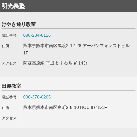
明光義塾
けやき通り教室
096-234-6116
熊本県熊本市南区馬渡2-12-28 アーバンフォレストビル
1F
阿蘇高原線 平成より 徒歩 約14分
田迎教室
096-370-0265
熊本県熊本市南区良町2-8-10 HOU IIビル1F