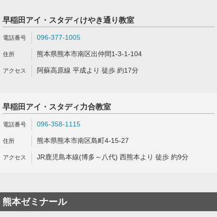
早稲田アイ・スタディけやき通り教室
096-377-1005
熊本県熊本市南区出仲間1-3-1-104
阿蘇高原線 平成より 徒歩 約17分
早稲田アイ・スタディ力合教室
096-358-1115
熊本県熊本市南区島町4-15-27
JR鹿児島本線(博多～八代) 西熊本より 徒歩 約9分
熊本ゼミナール