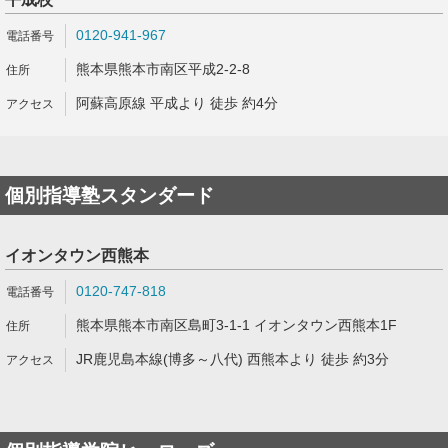
0120-941-967
熊本県熊本市南区平成2-2-8
阿蘇高原線 平成より 徒歩 約4分
個別指導塾スタンダード
イオンタウン西熊本
0120-747-818
熊本県熊本市南区島町3-1-1 イオンタウン西熊本1F
JR鹿児島本線(博多～八代) 西熊本より 徒歩 約3分