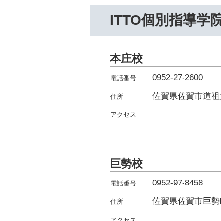
ITTO個別指導学
本庄校
0952-27-2600
佐賀県佐賀市道祖元
巨勢校
0952-97-8458
佐賀県佐賀市巨勢町