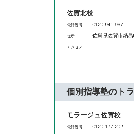
佐賀北校
0120-941-967
佐賀県佐賀市鍋島町八
個別指導塾のト
モラージュ佐賀校
0120-177-202