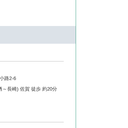
路2-6
～長崎) 佐賀 徒歩 約20分