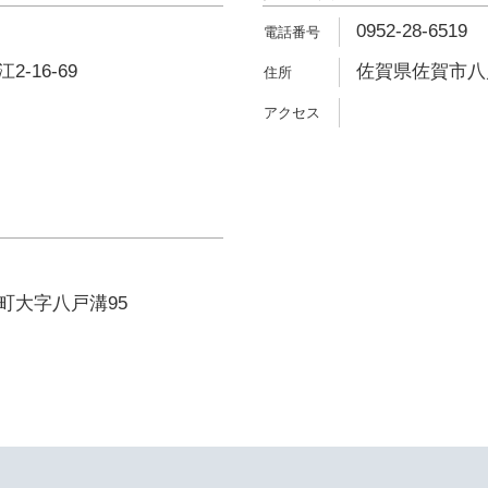
0952-28-6519
-16-69
佐賀県佐賀市八戸
町大字八戸溝95