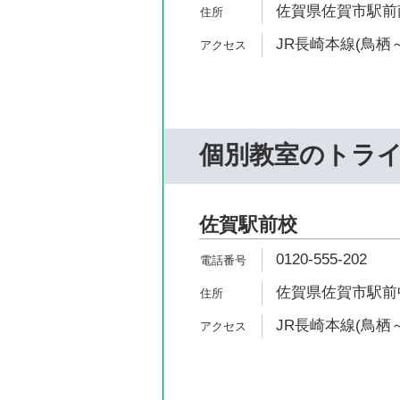
佐賀県佐賀市駅前南
JR長崎本線(鳥栖～
個別教室のトラ
佐賀駅前校
0120-555-202
佐賀県佐賀市駅前中央
JR長崎本線(鳥栖～