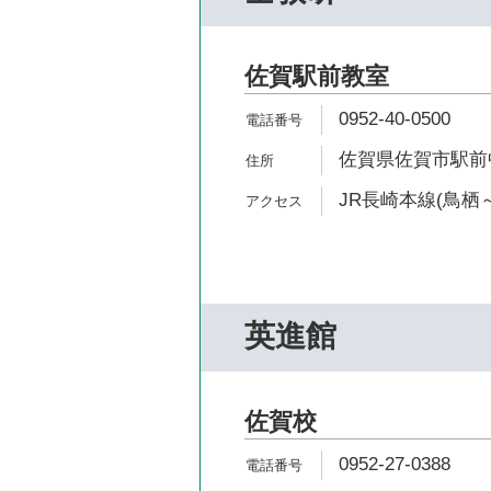
佐賀駅前教室
0952-40-0500
佐賀県佐賀市駅前中
JR長崎本線(鳥栖～
英進館
佐賀校
0952-27-0388