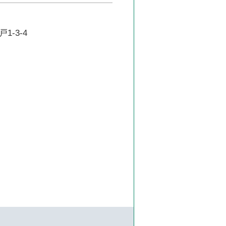
1-3-4