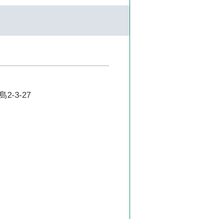
-3-27