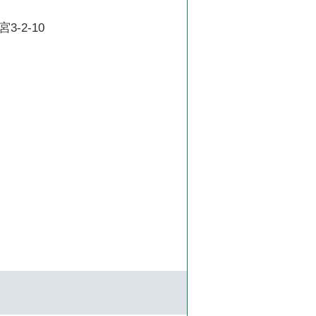
-2-10