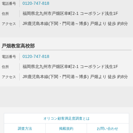
0120-747-818
福岡県北九州市戸畑区幸町2-1 コーポランド浅生1F
JR鹿児島本線(下関・門司港～博多) 戸畑より 徒歩 約8分
戸畑教室高校部
0120-747-818
福岡県北九州市戸畑区幸町2-1 コーポランド浅生1F
JR鹿児島本線(下関・門司港～博多) 戸畑より 徒歩 約8分
オリコン顧客満足度調査とは
調査方法
掲載規約
お問い合わせ