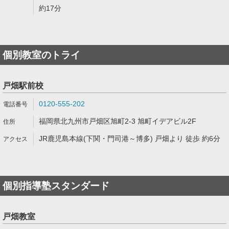
約17分
個別教室のトライ
戸畑駅前校
0120-555-202
福岡県北九州市戸畑区旭町2-3 旭町イデアビル2F
JR鹿児島本線(下関・門司港～博多) 戸畑より 徒歩 約6分
個別指導塾スタンダード
戸畑教室